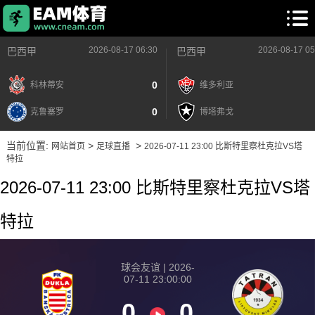
2026-08-17 06:30
2026-08-17 05
巴西甲
巴西甲
0
科林蒂安
维多利亚
0
克鲁塞罗
博塔弗戈
当前位置:
>
>
网站首页
足球直播
2026-07-11 23:00 比斯特里察杜克拉VS塔
特拉
2026-07-11 23:00 比斯特里察杜克拉VS塔
特拉
球会友谊 | 2026-
07-11 23:00:00
0
0