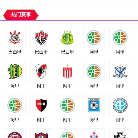
热门赛事
巴西甲
巴西甲
巴西甲
阿甲
阿甲
阿甲
阿甲
阿甲
阿甲
阿甲
阿甲
阿甲
阿甲
阿甲
阿甲