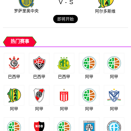
V
S
-
罗萨里奥中央
阿尔多斯维
即将开始
热门赛事
巴西甲
巴西甲
巴西甲
阿甲
阿甲
阿甲
阿甲
阿甲
阿甲
阿甲