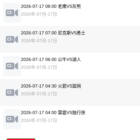
2026-07-17 08:00 老鹰VS灰熊
2026年-07月-17日
2026-07-17 07:00 尼克斯VS勇士
2026年-07月-17日
2026-07-17 06:00 公牛VS湖人
2026年-07月-17日
2026-07-17 04:30 火箭VS篮网
2026年-07月-17日
2026-07-17 04:00 雷霆VS独行侠
2026年-07月-17日