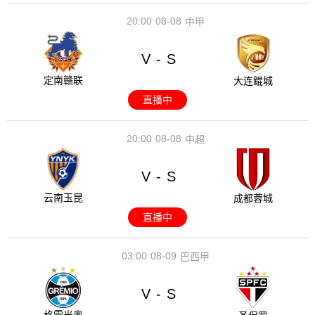
20:00
08-08
中甲
V
S
-
定南赣联
大连鲲城
直播中
20:00
08-08
中超
V
S
-
云南玉昆
成都蓉城
直播中
03:00
08-09
巴西甲
V
S
-