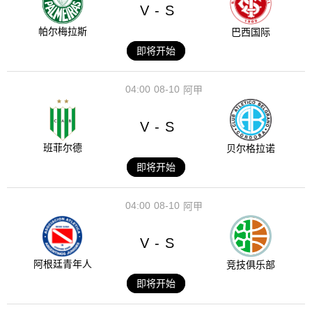
V
S
-
帕尔梅拉斯
巴西国际
即将开始
04:00
08-10
阿甲
V
S
-
班菲尔德
贝尔格拉诺
即将开始
04:00
08-10
阿甲
V
S
-
阿根廷青年人
竞技俱乐部
即将开始