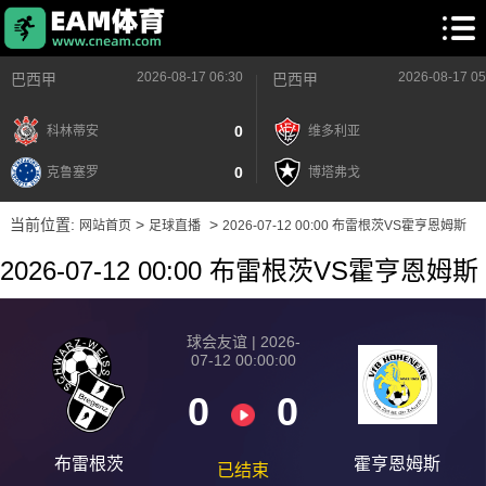
2026-08-17 06:30
2026-08-17 05
巴西甲
巴西甲
0
科林蒂安
维多利亚
0
克鲁塞罗
博塔弗戈
当前位置:
>
>
网站首页
足球直播
2026-07-12 00:00 布雷根茨VS霍亨恩姆斯
2026-07-12 00:00 布雷根茨VS霍亨恩姆斯
球会友谊 | 2026-
07-12 00:00:00
0
0
布雷根茨
霍亨恩姆斯
已结束