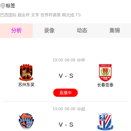
标签
2026-08-17 【球会友谊】 布雷根茨VS霍亨恩姆斯
巴西国际
越女杯
文字
世界杯搞笑
韩光成
TS
2026-08-17 【球会友谊】 布雷根茨VS霍亨恩姆斯
分析
录像
动态
集锦
2026-08-17 【球会友谊】 布雷根茨VS霍亨恩姆斯
2026-08-17 【球会友谊】 布雷根茨VS霍亨恩姆斯
19:00
08-08
中甲
V
S
-
苏州东吴
长春亚泰
直播中
19:00
08-08
中超
V
S
-