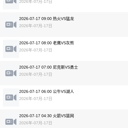
2026年-07月-17日
2026-07-17 09:00 热火VS猛龙
2026年-07月-17日
2026-07-17 08:00 老鹰VS灰熊
2026年-07月-17日
2026-07-17 07:00 尼克斯VS勇士
2026年-07月-17日
2026-07-17 06:00 公牛VS湖人
2026年-07月-17日
2026-07-17 04:30 火箭VS篮网
2026年-07月-17日