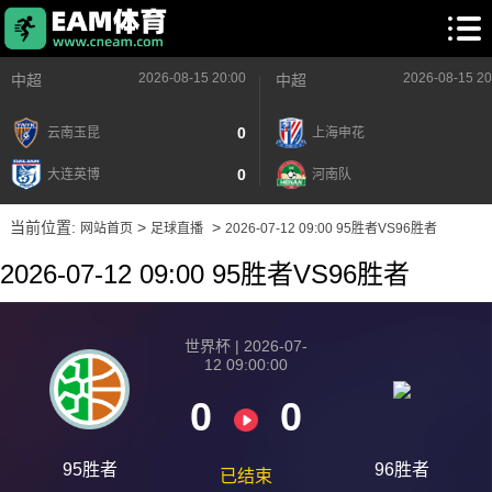
2026-08-15 20:00
2026-08-15 20
中超
中超
0
云南玉昆
上海申花
0
大连英博
河南队
当前位置:
>
>
网站首页
足球直播
2026-07-12 09:00 95胜者VS96胜者
2026-07-12 09:00 95胜者VS96胜者
世界杯 | 2026-07-
12 09:00:00
0
0
2026-08-15 【世界杯】 95胜者VS96胜者
95胜者
96胜者
已结束