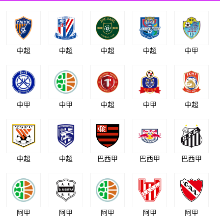
中超
中超
中超
中超
中甲
中甲
中甲
中超
中甲
中超
中超
中超
巴西甲
巴西甲
巴西甲
阿甲
阿甲
阿甲
阿甲
阿甲