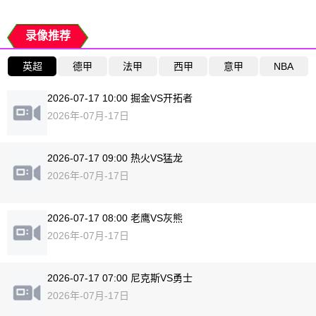
录像推荐
英超
德甲
法甲
西甲
意甲
NBA
2026-07-17 10:00 掘金VS开拓者
2026年-07月-17日
2026-07-17 09:00 热火VS猛龙
2026年-07月-17日
2026-07-17 08:00 老鹰VS灰熊
2026年-07月-17日
2026-07-17 07:00 尼克斯VS勇士
2026年-07月-17日