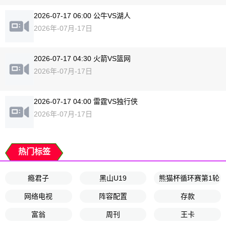
2026-07-17 06:00 公牛VS湖人
2026年-07月-17日
2026-07-17 04:30 火箭VS篮网
2026年-07月-17日
2026-07-17 04:00 雷霆VS独行侠
2026年-07月-17日
热门标签
瘾君子
黑山U19
熊猫杯循环赛第1轮
网络电视
阵容配置
存款
富翁
周刊
王卡