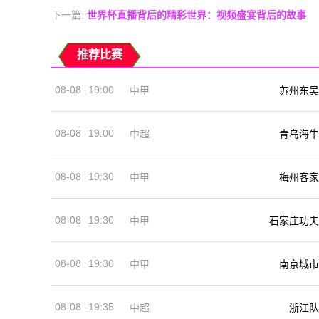
下一篇:
世界杯直播背后的精彩世界：视频盛宴背后的故事
推荐比赛
08-08
19:00
中甲
苏州东吴
08-08
19:00
中超
青岛海牛
08-08
19:30
中甲
梅州客家
08-08
19:30
中甲
石家庄功夫
08-08
19:30
中甲
南京城市
08-08
19:35
中超
浙江队