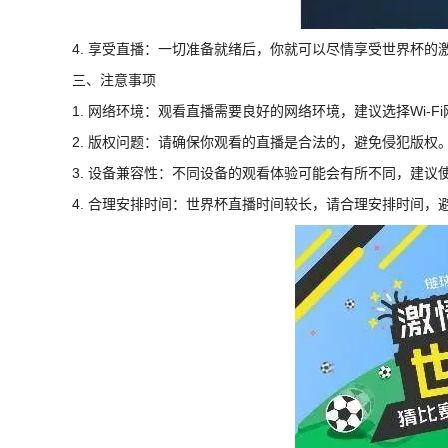
4. 享受直播：一切准备就绪后，你就可以尽情享受世界杯的
三、注意事项
1. 网络环境：观看直播需要良好的网络环境，建议选择Wi-
2. 版权问题：请确保你观看的直播是合法的，避免侵犯版权
3. 设备兼容性：不同设备的观看体验可能会有所不同，建议
4. 合理安排时间：世界杯直播时间较长，请合理安排时间，