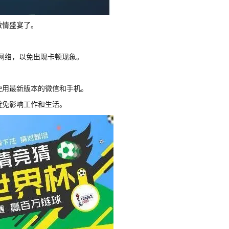
激情盛宴了。
Fi网络，以免出现卡顿现象。
。
使用最新版本的微信和手机。
避免影响工作和生活。