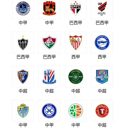
中甲
中甲
巴西甲
巴西甲
巴西甲
巴西甲
西甲
西甲
中超
中超
中超
中超
中甲
中甲
中甲
中超