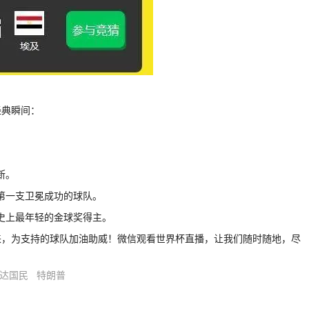
经典瞬间：
断。
上第一支卫冕成功的球队。
历史上最年轻的金球奖得主。
来，为支持的球队加油助威！微信观看世界杯直播，让我们随时随地，尽
达国民
特朗普