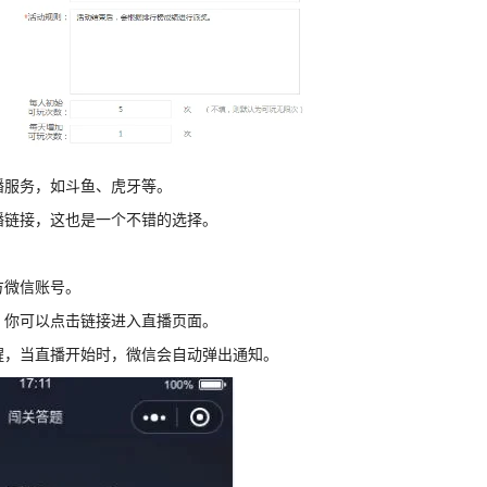
播服务，如斗鱼、虎牙等。
播链接，这也是一个不错的选择。
方微信账号。
，你可以点击链接进入直播页面。
提醒，当直播开始时，微信会自动弹出通知。