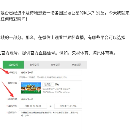
你是否已经迫不及待地想要一睹各国足坛巨星的风采？别急，今天我就来
过任何精彩瞬间！
或缺的一部分。那么，在微信上观看世界杯直播，有哪些平台可以选择
设立官方账号，提供官方直播信号。例如，央视体育、腾讯体育等。