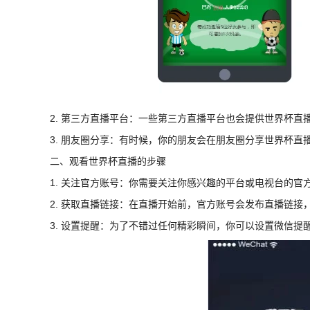
2. 第三方直播平台：一些第三方直播平台也会提供世界杯直
3. 朋友圈分享：有时候，你的朋友会在朋友圈分享世界杯直
二、观看世界杯直播的步骤
1. 关注官方账号：你需要关注你感兴趣的平台或电视台的官
2. 获取直播链接：在直播开始前，官方账号会发布直播链接
3. 设置提醒：为了不错过任何精彩瞬间，你可以设置微信