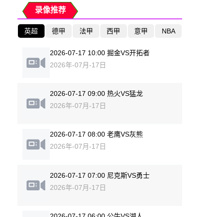
录像推荐
英超
德甲
法甲
西甲
意甲
NBA
2026-07-17 10:00 掘金VS开拓者
2026年-07月-17日
2026-07-17 09:00 热火VS猛龙
2026年-07月-17日
2026-07-17 08:00 老鹰VS灰熊
2026年-07月-17日
2026-07-17 07:00 尼克斯VS勇士
2026年-07月-17日
2026-07-17 06:00 公牛VS湖人