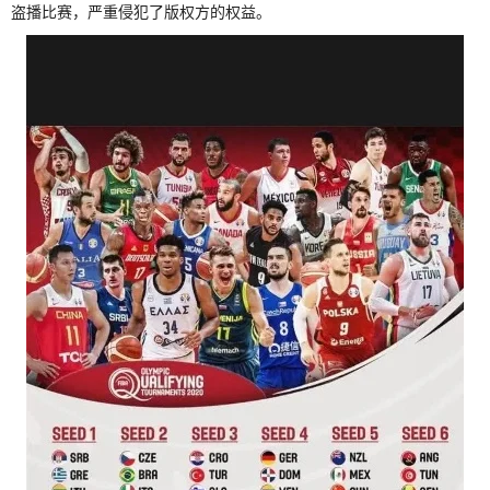
盗播比赛，严重侵犯了版权方的权益。