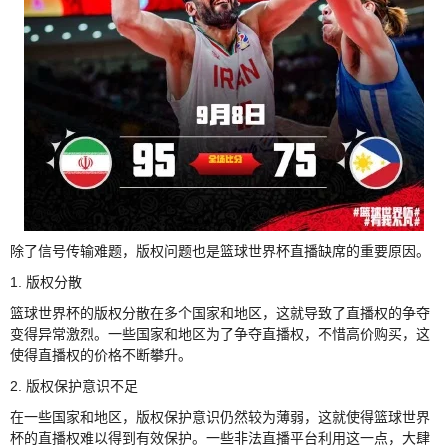
除了信号传输难题，版权问题也是篮球世界杯直播缺席的重要原因。
1. 版权分散
篮球世界杯的版权分散在多个国家和地区，这就导致了直播权的争夺
变得异常激烈。一些国家和地区为了争夺直播权，不惜高价购买，这
使得直播权的价格不断攀升。
2. 版权保护意识不足
在一些国家和地区，版权保护意识仍然较为薄弱，这就使得篮球世界
杯的直播权难以得到有效保护。一些非法直播平台利用这一点，大肆