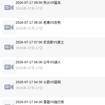
2026-07-17 09:00 热火VS猛龙
2026年-07月-17日
2026-07-17 08:00 老鹰VS灰熊
2026年-07月-17日
2026-07-17 07:00 尼克斯VS勇士
2026年-07月-17日
2026-07-17 06:00 公牛VS湖人
2026年-07月-17日
2026-07-17 04:30 火箭VS篮网
2026年-07月-17日
2026-07-17 04:00 雷霆VS独行侠