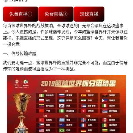
免费直播①
免费直播②
玩球直播
每当篮球世界杯的战鼓擂响，全球球迷的目光都会聚焦在这项盛事
上。令人遗憾的是，许多球迷却发现，今年的篮球世界杯并未像以往
那样，电视直播的形式呈现。这究竟是怎么回事？今天，就让我带你
一探究竟。
一、信号传输难题
我们要明确一点，篮球世界杯的直播并非完全不可能，而是由于信号
传输的难题而使得直播成为了一种挑战。