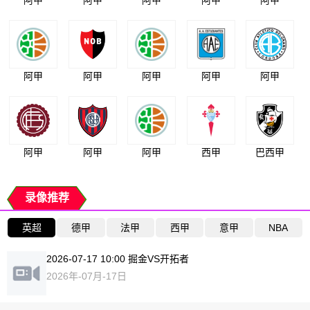
阿甲
阿甲
阿甲
阿甲
阿甲
阿甲
阿甲
阿甲
西甲
巴西甲
录像推荐
英超
德甲
法甲
西甲
意甲
NBA
2026-07-17 10:00 掘金VS开拓者
2026年-07月-17日