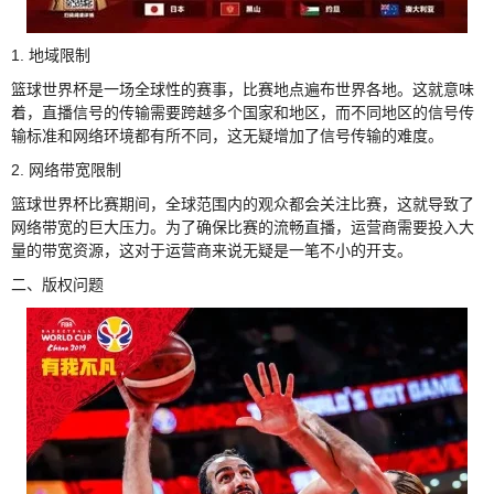
1. 地域限制
篮球世界杯是一场全球性的赛事，比赛地点遍布世界各地。这就意味
着，直播信号的传输需要跨越多个国家和地区，而不同地区的信号传
输标准和网络环境都有所不同，这无疑增加了信号传输的难度。
2. 网络带宽限制
篮球世界杯比赛期间，全球范围内的观众都会关注比赛，这就导致了
网络带宽的巨大压力。为了确保比赛的流畅直播，运营商需要投入大
量的带宽资源，这对于运营商来说无疑是一笔不小的开支。
二、版权问题