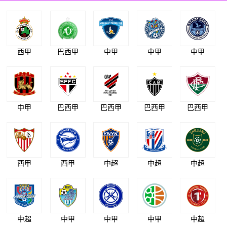
西甲
巴西甲
中甲
中甲
中甲
中甲
巴西甲
巴西甲
巴西甲
巴西甲
西甲
西甲
中超
中超
中超
中超
中甲
中甲
中甲
中超