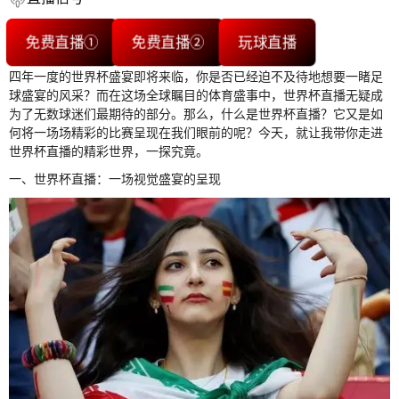
免费直播①
免费直播②
玩球直播
四年一度的世界杯盛宴即将来临，你是否已经迫不及待地想要一睹足
球盛宴的风采？而在这场全球瞩目的体育盛事中，世界杯直播无疑成
为了无数球迷们最期待的部分。那么，什么是世界杯直播？它又是如
何将一场场精彩的比赛呈现在我们眼前的呢？今天，就让我带你走进
世界杯直播的精彩世界，一探究竟。
一、世界杯直播：一场视觉盛宴的呈现