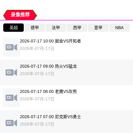
录像推荐
英超
德甲
法甲
西甲
意甲
NBA
2026-07-17 10:00 掘金VS开拓者
2026年-07月-17日
2026-07-17 09:00 热火VS猛龙
2026年-07月-17日
2026-07-17 08:00 老鹰VS灰熊
2026年-07月-17日
2026-07-17 07:00 尼克斯VS勇士
2026年-07月-17日