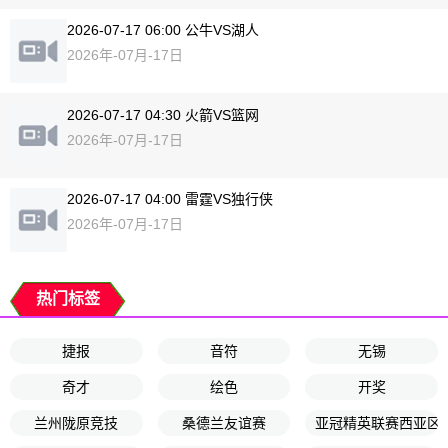
2026-07-17 06:00 公牛VS湖人
2026年-07月-17日
2026-07-17 04:30 火箭VS篮网
2026年-07月-17日
2026-07-17 04:00 雷霆VS独行侠
2026年-07月-17日
热门标签
捷报
音符
无锡
奇才
绘色
开奖
兰州陇原竞技
桑德兰友谊赛
亚冠精英联赛西亚区