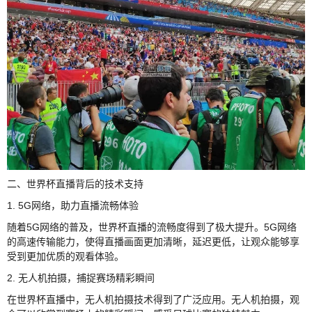
二、世界杯直播背后的技术支持
1. 5G网络，助力直播流畅体验
随着5G网络的普及，世界杯直播的流畅度得到了极大提升。5G网络
的高速传输能力，使得直播画面更加清晰，延迟更低，让观众能够享
受到更加优质的观看体验。
2. 无人机拍摄，捕捉赛场精彩瞬间
在世界杯直播中，无人机拍摄技术得到了广泛应用。无人机拍摄，观