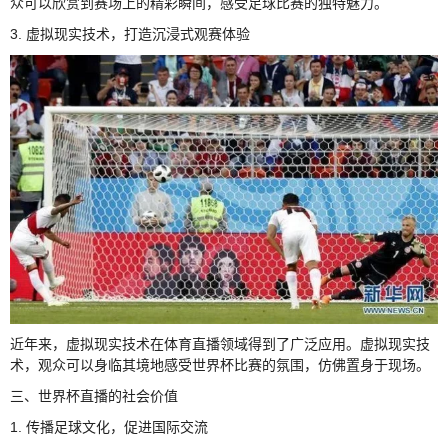
众可以欣赏到赛场上的精彩瞬间，感受足球比赛的独特魅力。
3. 虚拟现实技术，打造沉浸式观赛体验
近年来，虚拟现实技术在体育直播领域得到了广泛应用。虚拟现实技
术，观众可以身临其境地感受世界杯比赛的氛围，仿佛置身于现场。
三、世界杯直播的社会价值
1. 传播足球文化，促进国际交流