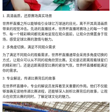
1. 高清画质，还原赛场真实场景
世界杯直播之所以能够吸引全球亿万球迷的目光，离不开其高清画质
带来的视觉冲击。先进的直播技术，世界杯直播将赛场上的每一个细
节、每一个精彩瞬间都完美地呈现在观众面前，让观众仿佛置身于现
场，感受足球比赛的激情与魅力。
2. 多角度切换，满足不同观众需求
为了满足不同观众的观看需求，世界杯直播通常会采用多角度切换的
方式，让观众可以从不同的视角欣赏比赛。无论是近距离观看球星们
的精彩射门，还是远距离感受比赛的紧张气氛，世界杯直播都能满足
你的需求。
3. 专业解说，传递比赛背后的故事
在世界杯直播中，专业的解说员发挥着至关重要的作用。他们不仅能
够准确无误地传递比赛进程，还能够深入剖析比赛背后的故事，让观
众在欣赏比赛的同时，了解足球文化的魅力。