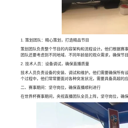
1. 策划团队：精心策划，打造精品节目
策划团队负责整个节目的内容架构和流程设计。他们根据赛
团队还要考虑到不同地域、不同年龄层的观众需求，确保节
2. 技术人员：设备调试，确保直播质量
技术人员负责设备的安装、调试和维护。他们需要确保所有
个过程中，他们常常要面对各种突发状况，需要具备高超的
二、赛事期间：坚守岗位，确保直播顺利进行
在世界杯赛事期间，央视直播团队全员上阵，坚守岗位，确