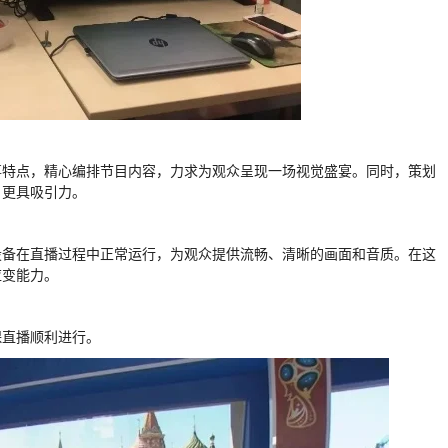
事特点，精心编排节目内容，力求为观众呈现一场视觉盛宴。同时，策划
目更具吸引力。
设备在直播过程中正常运行，为观众提供流畅、清晰的画面和音质。在这
应变能力。
保直播顺利进行。