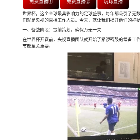
免费直播①
免费直播②
玩球直播
世界杯，这个全球最具影响力的足球盛事，每年都吸引了无
们就是央视的直播工作人员。今天，就让我们揭开他们的神
一、备战阶段：提前策划，确保万无一失
在世界杯开赛前，央视直播团队就开始了紧锣密鼓的筹备工
节都至关重要。