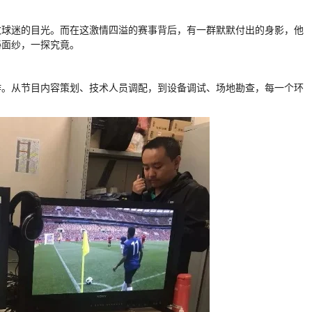
数球迷的目光。而在这激情四溢的赛事背后，有一群默默付出的身影，他
秘面纱，一探究竟。
作。从节目内容策划、技术人员调配，到设备调试、场地勘查，每一个环