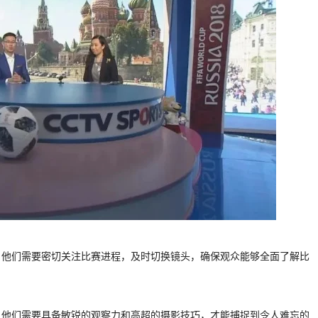
。他们需要密切关注比赛进程，及时切换镜头，确保观众能够全面了解比
。他们需要具备敏锐的观察力和高超的摄影技巧，才能捕捉到令人难忘的