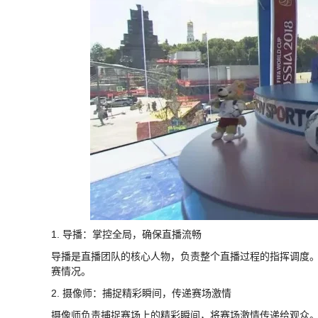
1. 导播：掌控全局，确保直播流畅
导播是直播团队的核心人物，负责整个直播过程的指挥调度
赛情况。
2. 摄像师：捕捉精彩瞬间，传递赛场激情
摄像师负责捕捉赛场上的精彩瞬间，将赛场激情传递给观众