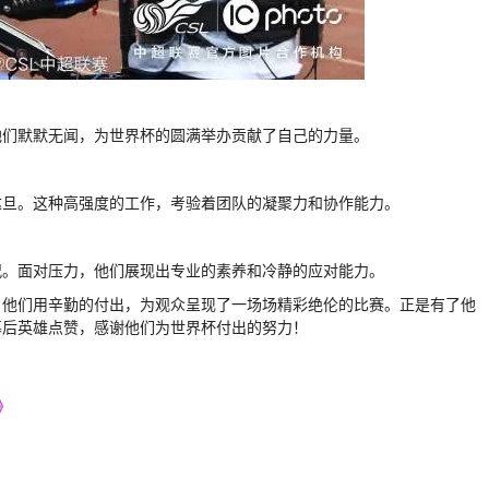
他们默默无闻，为世界杯的圆满举办贡献了自己的力量。
达旦。这种高强度的工作，考验着团队的凝聚力和协作能力。
况。面对压力，他们展现出专业的素养和冷静的应对能力。
。他们用辛勤的付出，为观众呈现了一场场精彩绝伦的比赛。正是有了他
幕后英雄点赞，感谢他们为世界杯付出的努力！
》