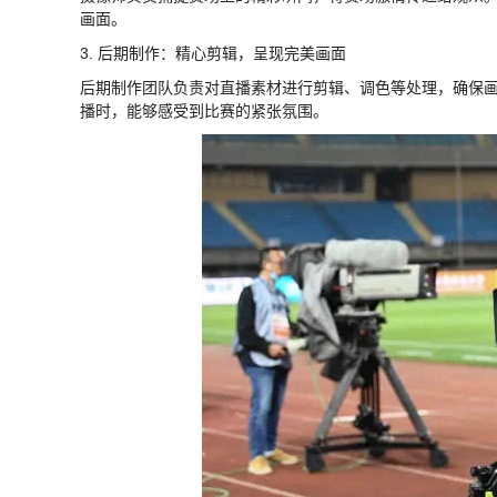
画面。
3. 后期制作：精心剪辑，呈现完美画面
后期制作团队负责对直播素材进行剪辑、调色等处理，确保
播时，能够感受到比赛的紧张氛围。