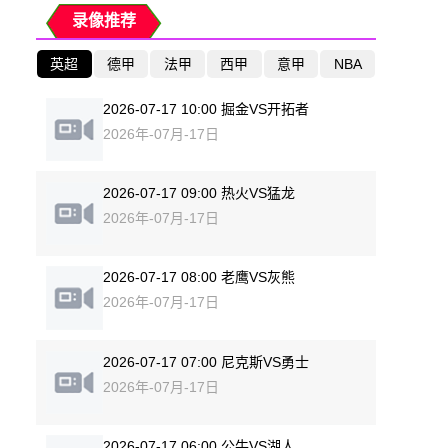
录像推荐
英超
德甲
法甲
西甲
意甲
NBA
2026-07-17 10:00 掘金VS开拓者
2026年-07月-17日
2026-07-17 09:00 热火VS猛龙
2026年-07月-17日
2026-07-17 08:00 老鹰VS灰熊
2026年-07月-17日
2026-07-17 07:00 尼克斯VS勇士
2026年-07月-17日
2026-07-17 06:00 公牛VS湖人