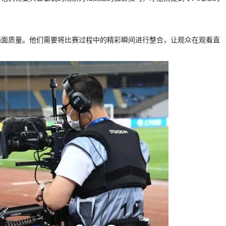
画面质量。他们需要将比赛过程中的精彩瞬间进行整合，让观众在观看直