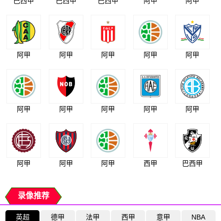
巴西甲
巴西甲
巴西甲
阿甲
阿甲
阿甲
阿甲
阿甲
阿甲
阿甲
阿甲
阿甲
阿甲
阿甲
阿甲
阿甲
阿甲
阿甲
西甲
巴西甲
录像推荐
英超
德甲
法甲
西甲
意甲
NBA