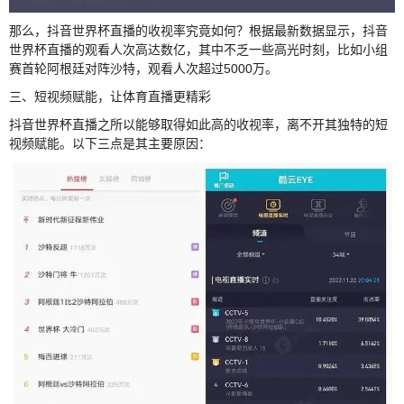
那么，抖音世界杯直播的收视率究竟如何？根据最新数据显示，抖音
世界杯直播的观看人次高达数亿，其中不乏一些高光时刻，比如小组
赛首轮阿根廷对阵沙特，观看人次超过5000万。
三、短视频赋能，让体育直播更精彩
抖音世界杯直播之所以能够取得如此高的收视率，离不开其独特的短
视频赋能。以下三点是其主要原因：