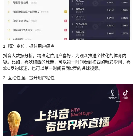
1. 精准定位，抓住用户痛点
抖音大数据分析，精准定位用户喜好，为观众推送个性化的体育内
容。比如，喜欢梅西的球迷，可以第一时间看到梅西的精彩瞬间；喜
欢C罗的球迷，也可以第一时间看到C罗的进球视频。
2. 互动性强，提升用户粘性