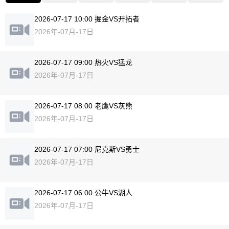
2026-07-17 10:00 掘金VS开拓者
2026年-07月-17日
2026-07-17 09:00 热火VS猛龙
2026年-07月-17日
2026-07-17 08:00 老鹰VS灰熊
2026年-07月-17日
2026-07-17 07:00 尼克斯VS勇士
2026年-07月-17日
2026-07-17 06:00 公牛VS湖人
2026年-07月-17日