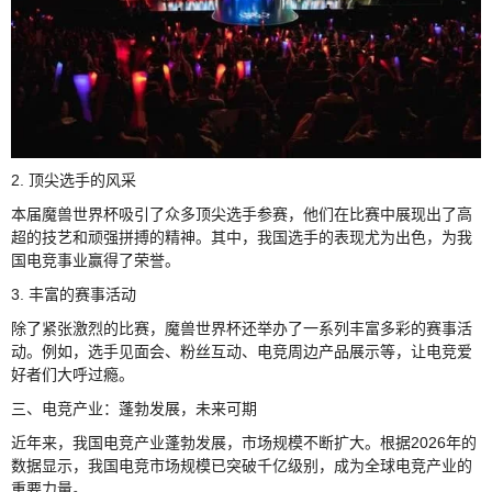
2. 顶尖选手的风采
本届魔兽世界杯吸引了众多顶尖选手参赛，他们在比赛中展现出了高
超的技艺和顽强拼搏的精神。其中，我国选手的表现尤为出色，为我
国电竞事业赢得了荣誉。
3. 丰富的赛事活动
除了紧张激烈的比赛，魔兽世界杯还举办了一系列丰富多彩的赛事活
动。例如，选手见面会、粉丝互动、电竞周边产品展示等，让电竞爱
好者们大呼过瘾。
三、电竞产业：蓬勃发展，未来可期
近年来，我国电竞产业蓬勃发展，市场规模不断扩大。根据2026年的
数据显示，我国电竞市场规模已突破千亿级别，成为全球电竞产业的
重要力量。