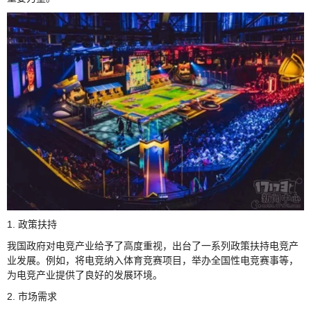
1. 政策扶持
我国政府对电竞产业给予了高度重视，出台了一系列政策扶持电竞产
业发展。例如，将电竞纳入体育竞赛项目，举办全国性电竞赛事等，
为电竞产业提供了良好的发展环境。
2. 市场需求