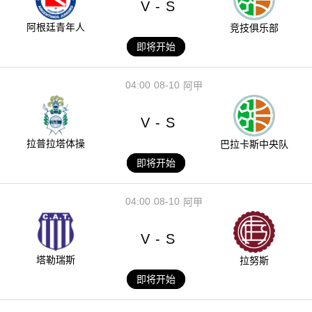
V
S
-
阿根廷青年人
竞技俱乐部
即将开始
04:00
08-10
阿甲
V
S
-
拉普拉塔体操
巴拉卡斯中央队
即将开始
04:00
08-10
阿甲
V
S
-
塔勒瑞斯
拉努斯
即将开始