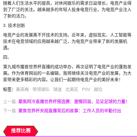
随着人们生活水平的提高，对休闲娱乐的需求日益增长，电竞产业得
到了广泛的关注。越来越多的年轻人投身电竞行业，为电竞产业注入
了新的活力。
3. 技术创新
电竞产业的发展离不开技术的支持。近年来，虚拟现实、人工智能等
技术在电竞领域的应用越来越广泛，为电竞产业带来了新的发展机
遇。
四、
第九城市魔兽世界杯直播的成功举办，再次证明了电竞产业的蓬勃发
展。作为体育网站的一名编辑，我将继续关注电竞产业的发展，为大
家带来更多精彩的内容。让我们一起期待电竞产业的美好未来！
标签
：
美高梅
带领球队
球迷
北美区
PSV
越位
上一篇:
聚焦阿冷直播世界杯预选赛：激情四溢，见证足球的力量！
下一篇:
聚焦世界杯央视直播背后的故事：工作人员的辛勤付出
推荐比赛