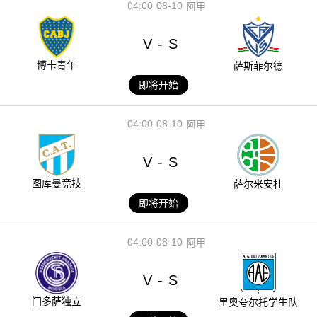
04:00
08-10
阿甲
V
S
-
博卡青年
萨斯菲尔德
即将开始
04:00
08-10
阿甲
V
S
-
图库曼竞技
萨尔米安杜
即将开始
04:00
08-10
阿甲
V
S
-
门多萨独立
里奥夸尔托学生队