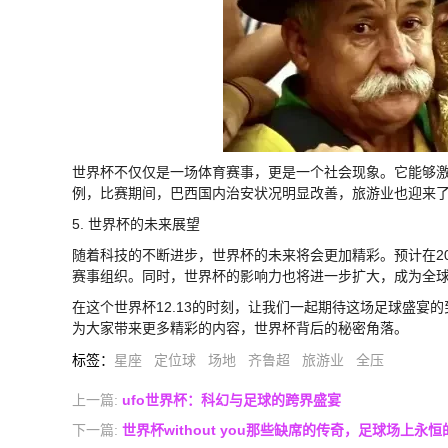
世界杯不仅仅是一场体育赛事，更是一个社会现象。它能够激
例，比赛期间，巴西国内治安状况明显改善，旅游业也迎来
5. 世界杯的未来展望
随着科技的不断进步，世界杯的未来将会更加精彩。预计在2
赛事组织。同时，世界杯的影响力也将进一步扩大，成为全
在这个世界杯12.13的时刻，让我们一起期待这场足球盛
为大家带来更多精彩的内容，世界杯背后的秘密角落。
标签
：
星座
定位球
场地
齐鲁超
旅游业
全压
上一篇:
ufo世界杯：科幻与足球的跨界盛宴
下一篇:
世界杯without you那些缺席的传奇，足球场上永