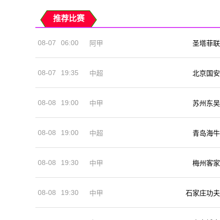
推荐比赛
08-07
06:00
阿甲
圣塔菲联
08-07
19:35
中超
北京国安
08-08
19:00
中甲
苏州东吴
08-08
19:00
中超
青岛海牛
08-08
19:30
中甲
梅州客家
08-08
19:30
中甲
石家庄功夫