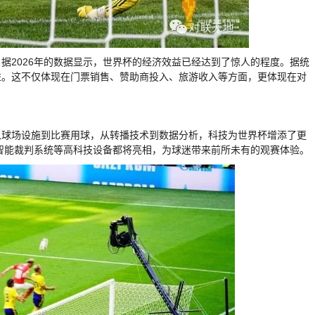
据2026年的数据显示，世界杯的经济效益已经达到了惊人的程度。据统
益。这不仅体现在门票销售、赞助商投入、旅游收入等方面，更体现在对
从球场设施到比赛用球，从转播技术到数据分析，科技为世界杯增添了更
、智能裁判系统等高科技设备都将亮相，为球迷带来前所未有的观赛体验。