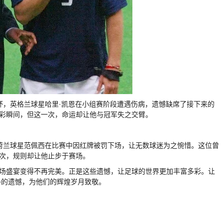
界杯，英格兰球星哈里·凯恩在小组赛阶段遭遇伤病，遗憾缺席了接下来的
精彩瞬间，但这一次，命运却让他与冠军失之交臂。
，荷兰球星范佩西在比赛中因红牌被罚下场，让无数球迷为之惋惜。这位曾
一次，规则却让他止步于赛场。
这场盛宴变得不再完美。正是这些遗憾，让足球的世界更加丰富多彩。让
补的遗憾，为他们的辉煌岁月致敬。