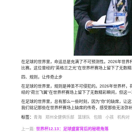
在足球的世界里，命运总是充满了不可预测性。2026年世
比赛。这位曾经的“英格兰之光”在世界杯赛场上留下了无数
四、规则，让传奇止步
在足球的世界里，规则是神圣不可侵犯的。2026年世界杯
经的“荷兰飞翼”在世界杯赛场上留下了无数精彩瞬间，但这
在足球的世界里，总有那么一些时刻，因为“你”的缺席，让
我们铭记那些在世界杯赛场上缺席的传奇，感受那些无法弥
标签
：
青海
郑州全健俱乐部
篮球队
包赔
小孩
机构对
上一篇:
世界杯12.13：足球盛宴背后的秘密角落