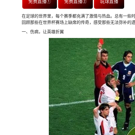
免费直播①
免费直播②
玩球直播
在足球的世界里，每个赛季都充满了激情与热血。总有一些时
回顾那些在世界杯赛场上缺席的传奇，感受那些无法弥补的
一、伤病，让英雄折翼