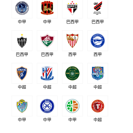
中甲
中甲
巴西甲
巴西甲
巴西甲
巴西甲
西甲
西甲
中超
中超
中超
中超
中甲
中甲
中甲
中超