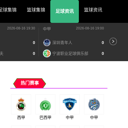
足球集锦
篮球集锦
篮球资讯
足球资讯
2026-08-16 19:30
2026-08-16 19:00
中甲
中甲
0
深圳青年人
0
苏
夫
0
宁波职业足球俱乐部
0
南
热门赛事
西甲
巴西甲
中甲
中甲