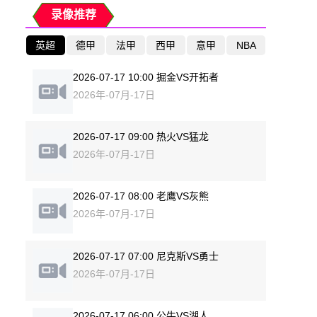
录像推荐
英超
德甲
法甲
西甲
意甲
NBA
2026-07-17 10:00 掘金VS开拓者
2026年-07月-17日
2026-07-17 09:00 热火VS猛龙
2026年-07月-17日
2026-07-17 08:00 老鹰VS灰熊
2026年-07月-17日
2026-07-17 07:00 尼克斯VS勇士
2026年-07月-17日
2026-07-17 06:00 公牛VS湖人