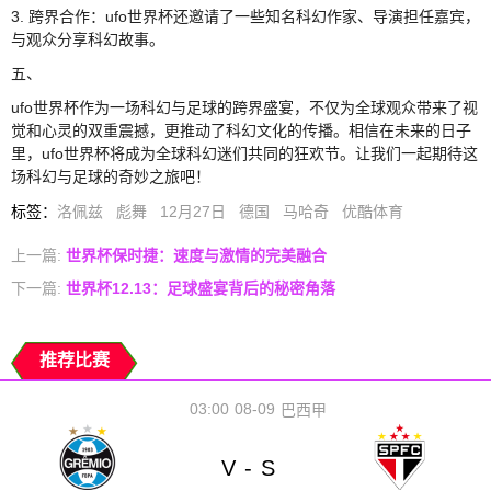
3. 跨界合作：ufo世界杯还邀请了一些知名科幻作家、导演担任嘉宾，
与观众分享科幻故事。
五、
ufo世界杯作为一场科幻与足球的跨界盛宴，不仅为全球观众带来了视
觉和心灵的双重震撼，更推动了科幻文化的传播。相信在未来的日子
里，ufo世界杯将成为全球科幻迷们共同的狂欢节。让我们一起期待这
场科幻与足球的奇妙之旅吧！
标签
：
洛佩兹
彪舞
12月27日
德国
马哈奇
优酷体育
上一篇:
世界杯保时捷：速度与激情的完美融合
下一篇:
世界杯12.13：足球盛宴背后的秘密角落
推荐比赛
03:00
08-09
巴西甲
V
S
-