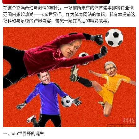
在这个充满奇幻与激情的时代，一场前所未有的体育盛事即将在全球
范围内掀起热潮——ufo世界杯。作为体育网站的编辑，我有幸提前这
场科幻与足球的跨界盛宴，带您一窥其背后的精彩故事。
一、ufo世界杯的诞生