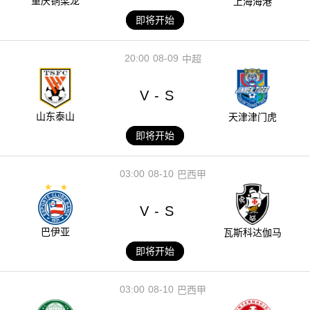
重庆铜梁龙
上海海港
即将开始
20:00
08-09
中超
V
S
-
山东泰山
天津津门虎
即将开始
03:00
08-10
巴西甲
V
S
-
巴伊亚
瓦斯科达伽马
即将开始
03:00
08-10
巴西甲