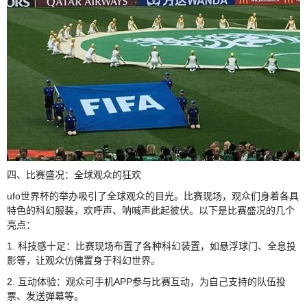
四、比赛盛况：全球观众的狂欢
ufo世界杯的举办吸引了全球观众的目光。比赛现场，观众们身着各具
特色的科幻服装，欢呼声、呐喊声此起彼伏。以下是比赛盛况的几个
亮点：
1. 科技感十足：比赛现场布置了各种科幻装置，如悬浮球门、全息投
影等，让观众仿佛置身于科幻世界。
2. 互动体验：观众可手机APP参与比赛互动，为自己支持的队伍投
票、发送弹幕等。