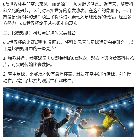
ufo世界杯并非空穴来风，而是源于一项大胆的创意。近年来，随着科
幻文化的兴起，人们对未知世界的愈发热衷。在这样的背景下，一群
热爱足球的科幻迷们萌生了将科幻元素融入足球比赛的想法。经过多
方努力，ufo世界杯终于从构想走向现实。
二、比赛规则：科幻与足球的完美融合
ufo世界杯的比赛规则独具匠心，将科幻元素与足球运动完美融合。以
下是比赛规则中的一些亮点：
1. 特殊装备：参赛球员需穿戴特制的ufo球衣，球衣上镶嵌着高科技芯
片，可实时传输比赛数据。
2. 空中足球：比赛场地设有悬浮装置，球员在空中进行传球、射门等
动作，增加了比赛的观赏性和趣味性。