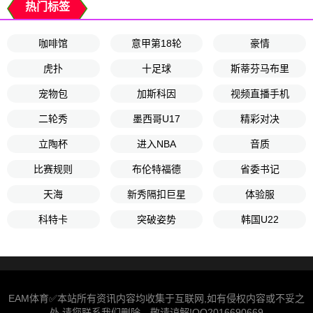
热门标签
咖啡馆
意甲第18轮
豪情
虎扑
十足球
斯蒂芬马布里
宠物包
加斯科因
视频直播手机
二轮秀
墨西哥U17
精彩对决
立陶杯
进入NBA
音质
比赛规则
布伦特福德
省委书记
天海
新秀隔扣巨星
体验服
科特卡
突破姿势
韩国U22
EAM体育✅本站所有资讯内容均收集于互联网,如有侵权内容或不妥之
处,请您联系我们删除。敬请谅解!QQ2016690669