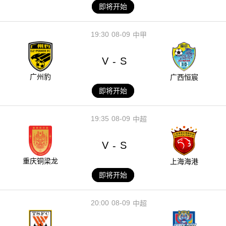
即将开始
19:30
08-09
中甲
V
S
-
广州豹
广西恒宸
即将开始
19:35
08-09
中超
V
S
-
重庆铜梁龙
上海海港
即将开始
20:00
08-09
中超