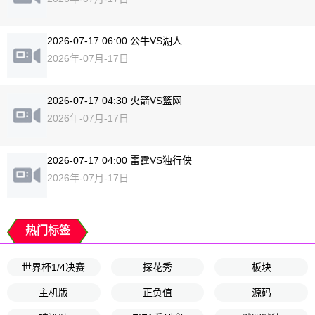
2026-07-17 06:00 公牛VS湖人
2026年-07月-17日
2026-07-17 04:30 火箭VS篮网
2026年-07月-17日
2026-07-17 04:00 雷霆VS独行侠
2026年-07月-17日
热门标签
世界杯1/4决赛
探花秀
板块
主机版
正负值
源码