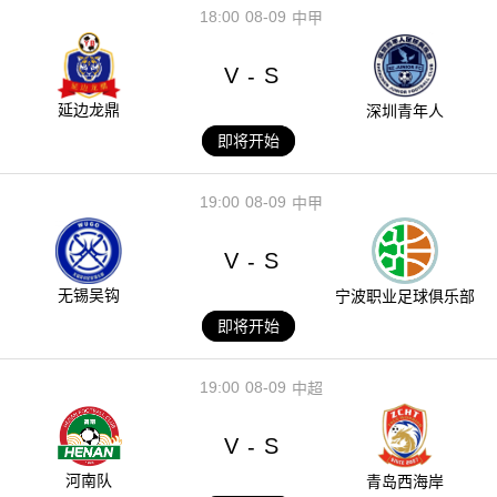
18:00
08-09
中甲
V
S
-
延边龙鼎
深圳青年人
即将开始
19:00
08-09
中甲
V
S
-
无锡吴钩
宁波职业足球俱乐部
即将开始
19:00
08-09
中超
V
S
-
河南队
青岛西海岸