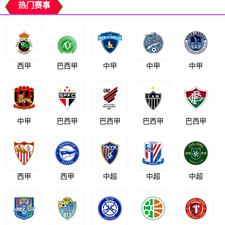
热门赛事
西甲
巴西甲
中甲
中甲
中甲
中甲
巴西甲
巴西甲
巴西甲
巴西甲
西甲
西甲
中超
中超
中超