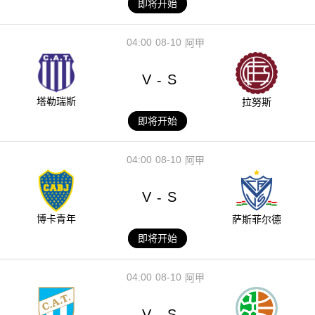
即将开始
04:00
08-10
阿甲
V
S
-
塔勒瑞斯
拉努斯
即将开始
04:00
08-10
阿甲
V
S
-
博卡青年
萨斯菲尔德
即将开始
04:00
08-10
阿甲
V
S
-