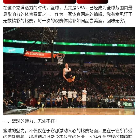
在这个充满活力的时代，篮球，尤其是NBA，已经成为全球范围内最
具影响力的体育赛事之一。作为一家体育网站的编辑，我有幸见证了
无数精彩的比赛，每一次的观赛体验都如同品尝美酒，回味无穷。
一、篮球的魅力，无处不在
篮球的魅力，不仅仅在于它那激动人心的比赛场面，更在于它所传递
的团队精神、拼搏精神以及永不放弃的信念。NBA作为篮球的顶级联