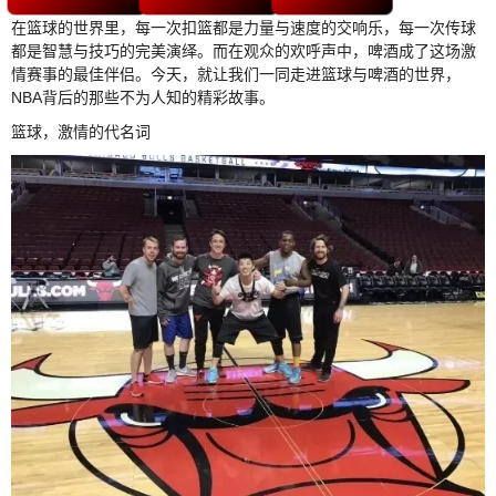
在篮球的世界里，每一次扣篮都是力量与速度的交响乐，每一次传球
都是智慧与技巧的完美演绎。而在观众的欢呼声中，啤酒成了这场激
情赛事的最佳伴侣。今天，就让我们一同走进篮球与啤酒的世界，
NBA背后的那些不为人知的精彩故事。
篮球，激情的代名词