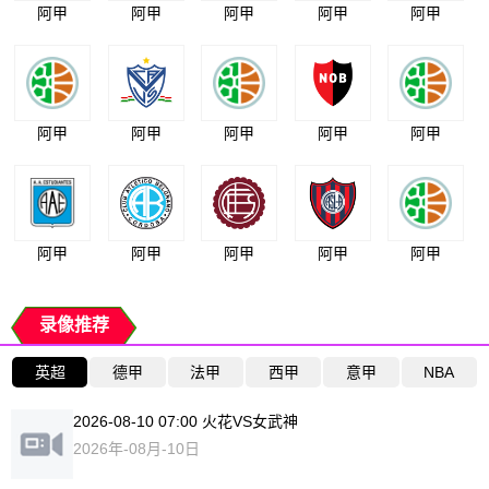
阿甲
阿甲
阿甲
阿甲
阿甲
阿甲
阿甲
阿甲
阿甲
阿甲
阿甲
阿甲
阿甲
阿甲
阿甲
录像推荐
英超
德甲
法甲
西甲
意甲
NBA
2026-08-10 07:00 火花VS女武神
2026年-08月-10日