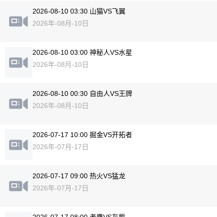
2026-08-10 03:30 山猫VS飞翼
2026年-08月-10日
2026-08-10 03:00 神秘人VS水星
2026年-08月-10日
2026-08-10 00:30 自由人VS王牌
2026年-08月-10日
2026-07-17 10:00 掘金VS开拓者
2026年-07月-17日
2026-07-17 09:00 热火VS猛龙
2026年-07月-17日
2026-07-17 08:00 老鹰VS灰熊