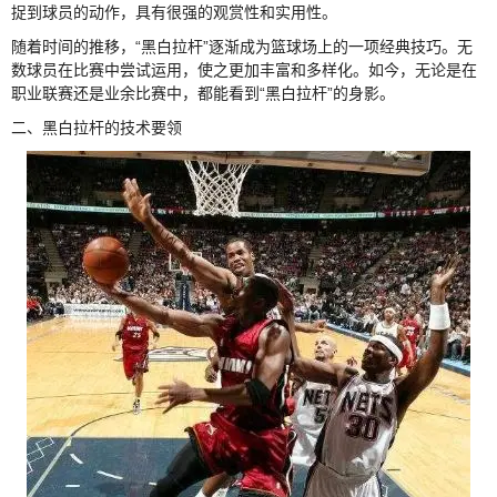
捉到球员的动作，具有很强的观赏性和实用性。
随着时间的推移，“黑白拉杆”逐渐成为篮球场上的一项经典技巧。无
数球员在比赛中尝试运用，使之更加丰富和多样化。如今，无论是在
职业联赛还是业余比赛中，都能看到“黑白拉杆”的身影。
二、黑白拉杆的技术要领