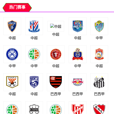
热门赛事
中超
中超
中超
中超
中甲
中甲
中甲
中超
中甲
中超
中超
中超
巴西甲
巴西甲
巴西甲