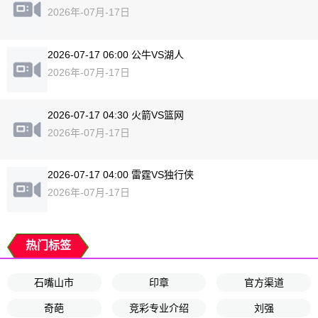
2026年-07月-17日
2026-07-17 06:00 公牛VS湖人
2026年-07月-17日
2026-07-17 04:30 火箭VS篮网
2026年-07月-17日
2026-07-17 04:00 雷霆VS独行侠
2026年-07月-17日
热门标签
石嘴山市
印章
官方渠道
奇葩
竞彩专业介绍
刘强