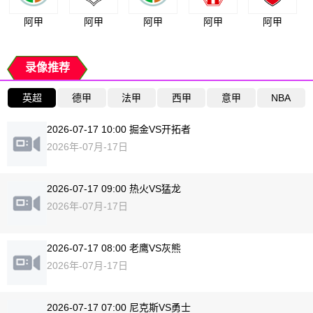
阿甲
阿甲
阿甲
阿甲
阿甲
录像推荐
英超
德甲
法甲
西甲
意甲
NBA
2026-07-17 10:00 掘金VS开拓者
2026年-07月-17日
2026-07-17 09:00 热火VS猛龙
2026年-07月-17日
2026-07-17 08:00 老鹰VS灰熊
2026年-07月-17日
2026-07-17 07:00 尼克斯VS勇士