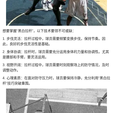
想要掌握“黑白拉杆”，以下技术要领不可或缺：
1. 步伐灵活：拉杆过程中，球员需要频繁变换步伐，保持节奏。因
此，良好的步伐灵活性是基础。
2. 身体协调：拉杆时，球员需要充分运用身体的力量和协调性。尤其
是腰部和手臂，要灵活运用。
3. 视野开阔：拉杆过程中，球员需要时刻观察场上的防守情况，及时
调整动作。
4. 心理素质：在面对防守压力时，球员要保持冷静，充分利用“黑白拉
杆”技巧突破重围。