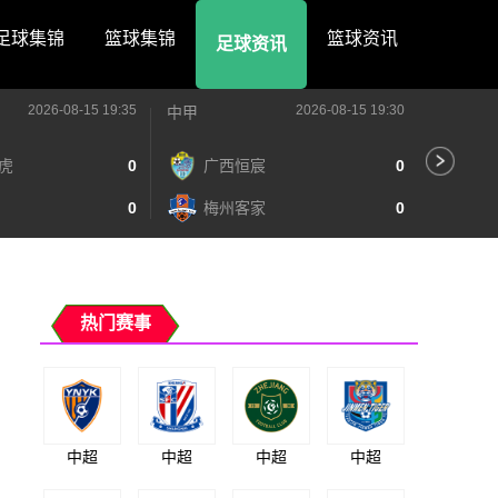
足球集锦
篮球集锦
篮球资讯
足球资讯
2026-08-15 19:35
2026-08-15 19:30
中甲
中甲
虎
0
广西恒宸
0
无
0
梅州客家
0
广
热门赛事
中超
中超
中超
中超