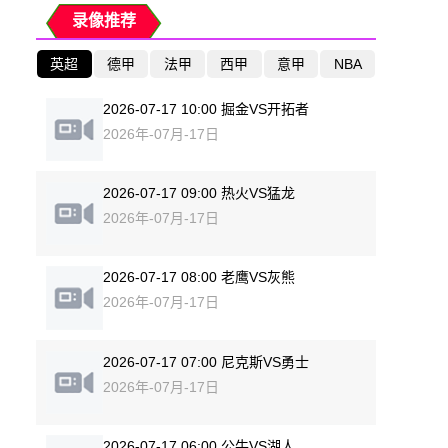
录像推荐
英超
德甲
法甲
西甲
意甲
NBA
2026-07-17 10:00 掘金VS开拓者
2026年-07月-17日
2026-07-17 09:00 热火VS猛龙
2026年-07月-17日
2026-07-17 08:00 老鹰VS灰熊
2026年-07月-17日
2026-07-17 07:00 尼克斯VS勇士
2026年-07月-17日
2026-07-17 06:00 公牛VS湖人