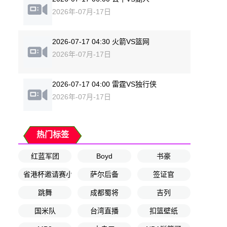
2026年-07月-17日
2026-07-17 04:30 火箭VS篮网
2026年-07月-17日
2026-07-17 04:00 雷霆VS独行侠
2026年-07月-17日
热门标签
红蓝军团
Boyd
书豪
省港杯邀请赛小组赛第2轮
萨尔后备
签证官
跳舞
成都蜀将
吉列
国米队
台湾直播
扣篮壁纸