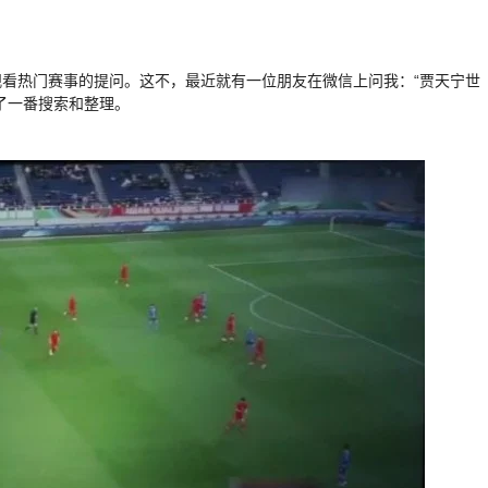
看热门赛事的提问。这不，最近就有一位朋友在微信上问我：“贾天宁世
了一番搜索和整理。