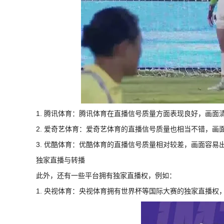
1. 腾讯体育：腾讯体育在直播信号质量方面表现良好，画面
2. 爱奇艺体育：爱奇艺体育的直播信号质量也相当不错，画
3. 优酷体育：优酷体育的直播信号质量相对较差，画面容易
独家直播与转播
此外，还有一些平台拥有独家直播权，例如：
1. 央视体育：央视体育拥有世界杯等国际大赛的独家直播权