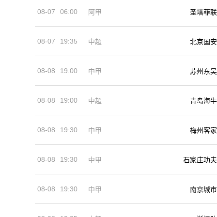
08-07
06:00
阿甲
圣塔菲联
08-07
19:35
中超
北京国安
08-08
19:00
中甲
苏州东吴
08-08
19:00
中超
青岛海牛
08-08
19:30
中甲
梅州客家
08-08
19:30
中甲
石家庄功夫
08-08
19:30
中甲
南京城市