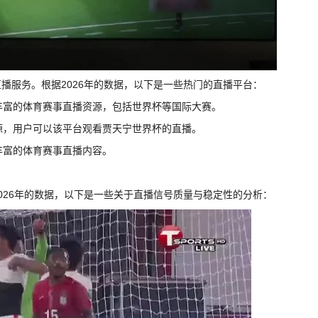
播服务。根据2026年的数据，以下是一些热门的直播平台：
有丰富的体育赛事直播资源，包括世界杯等国际大赛。
资源，用户可以该平台观看贾天宁世界杯的直播。
丰富的体育赛事直播内容。
026年的数据，以下是一些关于直播信号质量与稳定性的分析：