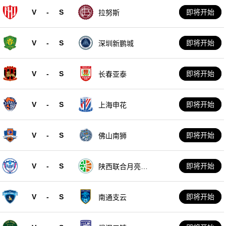
V
-
S
即将开始
拉努斯
V
-
S
即将开始
深圳新鹏城
V
-
S
即将开始
长春亚泰
V
-
S
即将开始
上海申花
V
-
S
即将开始
佛山南狮
V
-
S
即将开始
陕西联合月亮泊
队
V
-
S
即将开始
南通支云