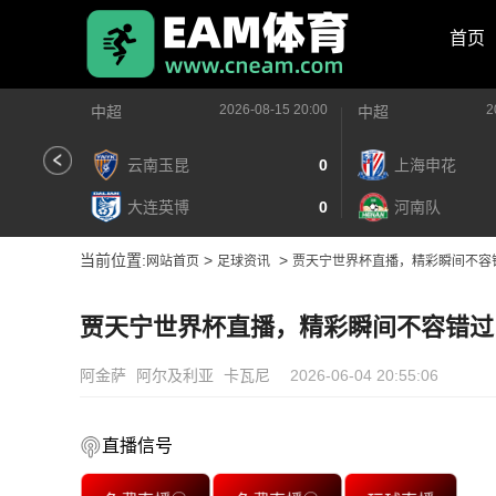
首页
2026-08-15 20:00
2
中超
中超
云南玉昆
0
上海申花
大连英博
0
河南队
当前位置:
>
>
网站首页
足球资讯
贾天宁世界杯直播，精彩瞬间不容
贾天宁世界杯直播，精彩瞬间不容错过
阿金萨
阿尔及利亚
卡瓦尼
2026-06-04 20:55:06
直播信号