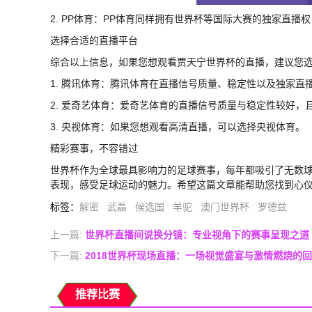
2. PP体育：PP体育同样拥有世界杯等国际大赛的独家直播
选择合适的直播平台
综合以上信息，如果您想观看贾天宁世界杯的直播，建议您
1. 腾讯体育：腾讯体育在直播信号质量、稳定性以及独家直
2. 爱奇艺体育：爱奇艺体育的直播信号质量与稳定性较好，
3. 央视体育：如果您想观看高清直播，可以选择央视体育。
精彩赛事，不容错过
世界杯作为全球最具影响力的足球赛事，每年都吸引了无数
表现，感受足球运动的魅力。希望这篇文章能帮助您找到心
标签
：
解密
武磊
候选国
羊驼
澳门世界杯
罗德兹
上一篇:
世界杯直播间说换分镜：专业视角下的赛事呈现之道
下一篇:
2018世界杯现场直播：一场视觉盛宴与激情燃烧的
推荐比赛