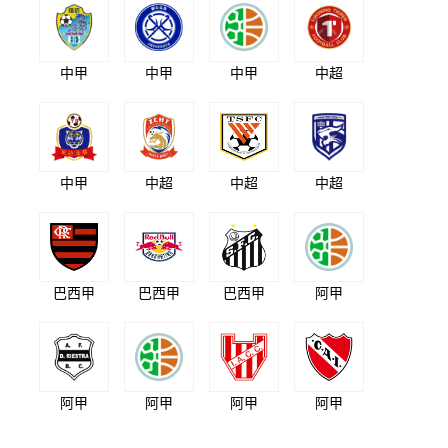
中甲
中甲
中甲
中超
中甲
中超
中超
中超
巴西甲
巴西甲
巴西甲
阿甲
阿甲
阿甲
阿甲
阿甲