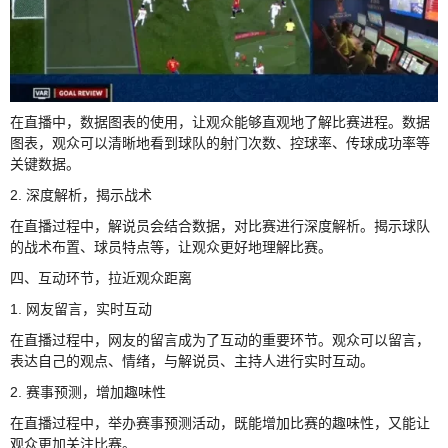
在直播中，数据图表的使用，让观众能够直观地了解比赛进程。数据
图表，观众可以清晰地看到球队的射门次数、控球率、传球成功率等
关键数据。
2. 深度解析，揭示战术
在直播过程中，解说员会结合数据，对比赛进行深度解析。揭示球队
的战术布置、球员特点等，让观众更好地理解比赛。
四、互动环节，拉近观众距离
1. 网友留言，实时互动
在直播过程中，网友的留言成为了互动的重要环节。观众可以留言，
表达自己的观点、情绪，与解说员、主持人进行实时互动。
2. 赛事预测，增加趣味性
在直播过程中，举办赛事预测活动，既能增加比赛的趣味性，又能让
观众更加关注比赛。