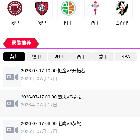
阿甲
阿甲
阿甲
西甲
巴西甲
录像推荐
英超
德甲
法甲
西甲
意甲
NBA
2026-07-17 10:00 掘金VS开拓者
2026年-07月-17日
2026-07-17 09:00 热火VS猛龙
2026年-07月-17日
2026-07-17 08:00 老鹰VS灰熊
2026年-07月-17日