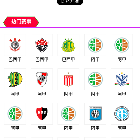
即将开始
热门赛事
巴西甲
巴西甲
巴西甲
阿甲
阿甲
阿甲
阿甲
阿甲
阿甲
阿甲
阿甲
阿甲
阿甲
阿甲
阿甲