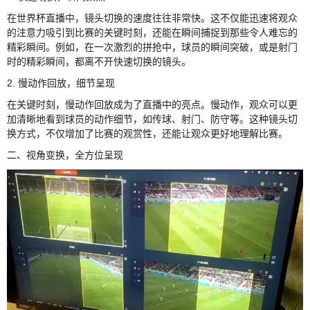
在世界杯直播中，镜头切换的速度往往非常快。这不仅能迅速将观众
的注意力吸引到比赛的关键时刻，还能在瞬间捕捉到那些令人难忘的
精彩瞬间。例如，在一次激烈的拼抢中，球员的瞬间突破，或是射门
时的精彩瞬间，都离不开快速切换的镜头。
2. 慢动作回放，细节呈现
在关键时刻，慢动作回放成为了直播中的亮点。慢动作，观众可以更
加清晰地看到球员的动作细节，如传球、射门、防守等。这种镜头切
换方式，不仅增加了比赛的观赏性，还能让观众更好地理解比赛。
二、视角变换，全方位呈现