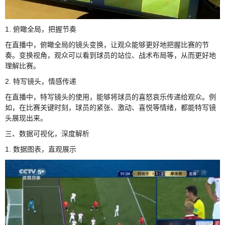
1. 俯瞰全局，把握节奏
在直播中，俯瞰全局的镜头变换，让观众能够更好地把握比赛的节
奏。变换视角，观众可以看到球员的站位、战术布局等，从而更好地
理解比赛。
2. 特写镜头，情感传递
在直播中，特写镜头的使用，能够将球员的喜怒哀乐传递给观众。例
如，在比赛关键时刻，球员的紧张、激动、喜悦等情绪，都能特写镜
头展现出来。
三、数据可视化，深度解析
1. 数据图表，直观展示