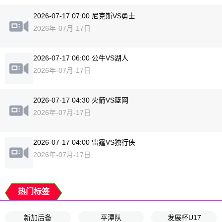
2026-07-17 07:00 尼克斯VS勇士
2026年-07月-17日
2026-07-17 06:00 公牛VS湖人
2026年-07月-17日
2026-07-17 04:30 火箭VS篮网
2026年-07月-17日
2026-07-17 04:00 雷霆VS独行侠
2026年-07月-17日
热门标签
新加后备
平潭队
发展杯U17