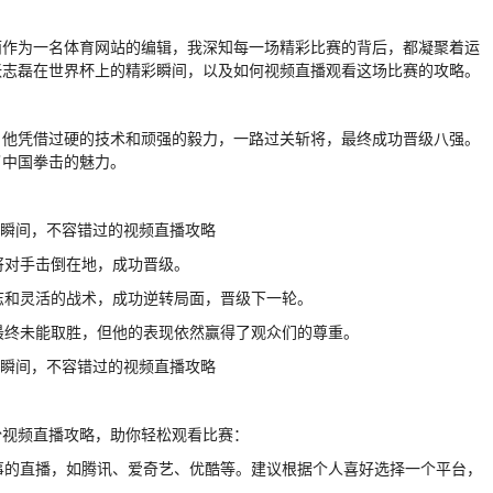
而作为一名体育网站的编辑，我深知每一场精彩比赛的背后，都凝聚着运
张志磊在世界杯上的精彩瞬间，以及如何视频直播观看这场比赛的攻略。
。他凭借过硬的技术和顽强的毅力，一路过关斩将，最终成功晋级八强。
了中国拳击的魅力。
将对手击倒在地，成功晋级。
斗志和灵活的战术，成功逆转局面，晋级下一轮。
然最终未能取胜，但他的表现依然赢得了观众们的尊重。
份视频直播攻略，助你轻松观看比赛：
赛事的直播，如腾讯、爱奇艺、优酷等。建议根据个人喜好选择一个平台，