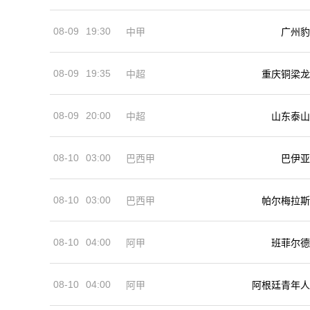
08-09
19:30
中甲
广州豹
08-09
19:35
中超
重庆铜梁龙
08-09
20:00
中超
山东泰山
08-10
03:00
巴西甲
巴伊亚
08-10
03:00
巴西甲
帕尔梅拉斯
08-10
04:00
阿甲
班菲尔德
08-10
04:00
阿甲
阿根廷青年人