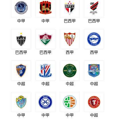
中甲
中甲
巴西甲
巴西甲
巴西甲
巴西甲
西甲
西甲
中超
中超
中超
中超
中甲
中甲
中甲
中超