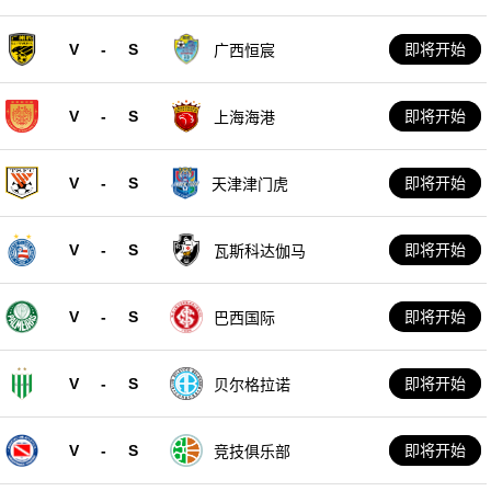
V
-
S
即将开始
广西恒宸
V
-
S
即将开始
上海海港
V
-
S
即将开始
天津津门虎
V
-
S
即将开始
瓦斯科达伽马
V
-
S
即将开始
巴西国际
V
-
S
即将开始
贝尔格拉诺
V
-
S
即将开始
竞技俱乐部