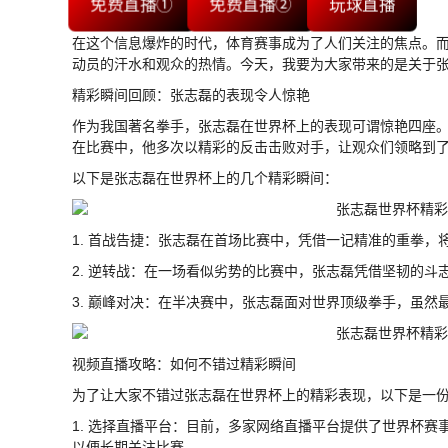
免费直播①
免费直播②
玩球直播
在这个信息爆炸的时代，体育赛事成为了人们关注的焦点。
动员的汗水和观众的热情。今天，我要为大家带来的是关于
精彩瞬间回顾：张志磊的表现令人惊艳
作为我国著名拳手，张志磊在世界杯上的表现可谓惊艳四座
在比赛中，他多次以精彩的反击击败对手，让观众们领略到
以下是张志磊在世界杯上的几个精彩瞬间：
1. 首战告捷：张志磊在首场比赛中，凭借一记精准的重拳，
2. 逆转战：在一场看似劣势的比赛中，张志磊凭借坚韧的
3. 巅峰对决：在半决赛中，张志磊面对世界顶级拳手，虽
视频直播攻略：如何不错过精彩瞬间
为了让大家不错过张志磊在世界杯上的精彩表现，以下是一
1. 选择直播平台：目前，多家网络直播平台提供了世界杯
以便长期关注比赛。