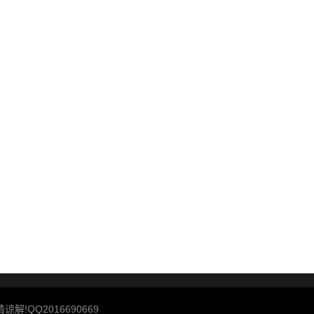
QQ2016690669