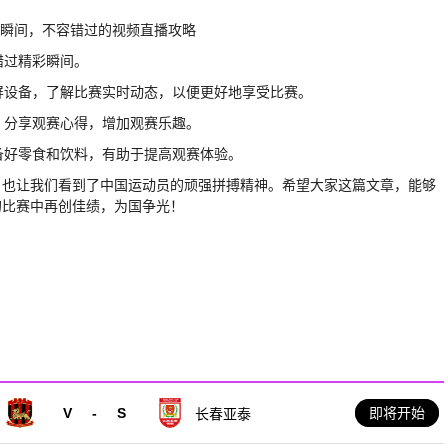
错过精彩瞬间。
多屏设备，了解比赛实时动态，以便更好地享受比赛。
，分享观赛心得，增加观赛乐趣。
当备好零食和饮料，有助于提高观赛体验。
，也让我们看到了中国运动员的顽强拼搏精神。希望大家这篇文章，能够
的比赛中再创佳绩，为国争光！
V
-
S
即将开始
长春亚泰