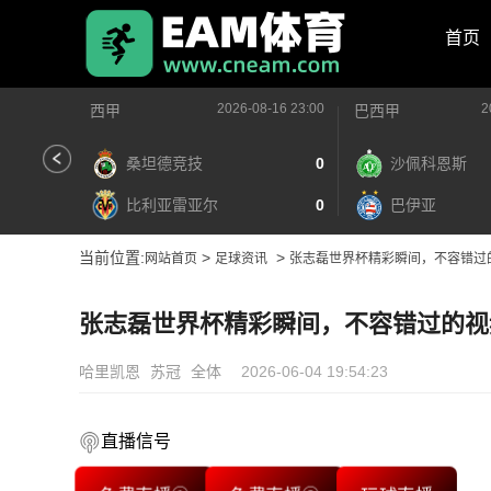
首页
2026-08-16 23:00
2
西甲
巴西甲
桑坦德竞技
0
沙佩科恩斯
比利亚雷亚尔
0
巴伊亚
当前位置:
>
>
网站首页
足球资讯
张志磊世界杯精彩瞬间，不容错过
张志磊世界杯精彩瞬间，不容错过的视
哈里凯恩
苏冠
全体
2026-06-04 19:54:23
直播信号