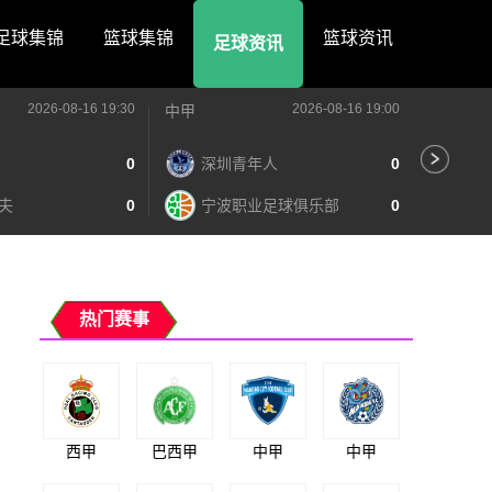
足球集锦
篮球集锦
篮球资讯
足球资讯
2026-08-16 19:30
2026-08-16 19:00
中甲
中甲
0
深圳青年人
0
苏
夫
0
宁波职业足球俱乐部
0
南
热门赛事
西甲
巴西甲
中甲
中甲