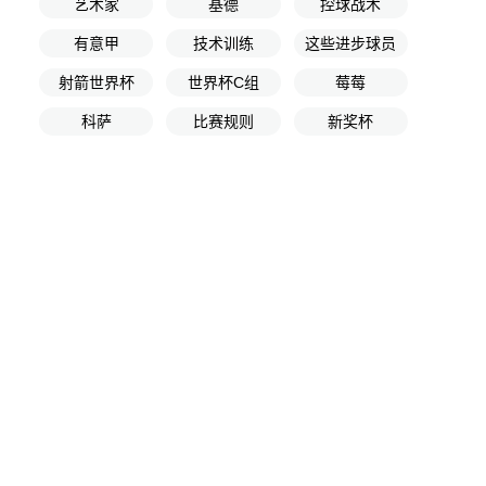
艺术家
基德
控球战术
有意甲
技术训练
这些进步球员
射箭世界杯
世界杯C组
莓莓
科萨
比赛规则
新奖杯