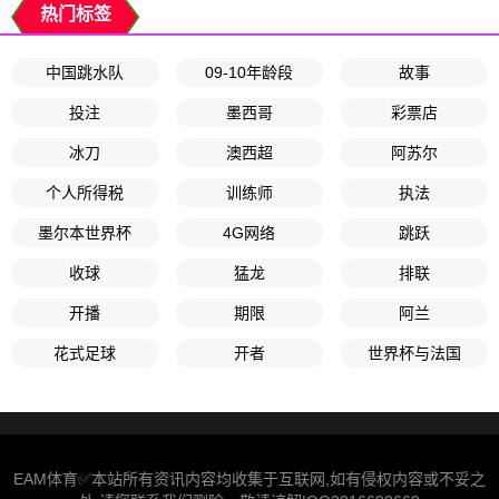
热门标签
中国跳水队
09-10年龄段
故事
投注
墨西哥
彩票店
冰刀
澳西超
阿苏尔
个人所得税
训练师
执法
墨尔本世界杯
4G网络
跳跃
收球
猛龙
排联
开播
期限
阿兰
花式足球
开者
世界杯与法国
EAM体育✅本站所有资讯内容均收集于互联网,如有侵权内容或不妥之