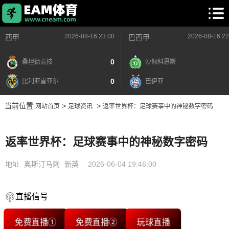
2026-08-16 23:00
2026-08-16 22
西甲
巴西甲
0
桑坦德竞技
沙佩科恩斯
0
比利亚雷亚尔
巴伊亚
当前位置:
>
>
网站首页
足球资讯
返率世界杯：足球赛事中的神秘数字密码
返率世界杯：足球赛事中的神秘数字密码
地址
奥斯汀马刺
新英
2026-06-04 19:46:00
直播信号
免费直播①
免费直播②
玩球直播