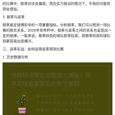
的比赛中，胜率往往会偏高；而在实力相当的情况下，平局的可能性
则会增加。
3. 赔率与返率
赔率是足球博彩中的一项重要指标。分析赔率，我们可以预测一场比
赛的胜负关系。2026年世界杯中，赔率与返率之间的关系也呈现出一
定的规律。一般来说，赔率较低的球队胜率较高，而赔率较高的球队
则更容易出现爆冷。
三、返率实战：如何运用返率预测比赛
1. 历史数据分析