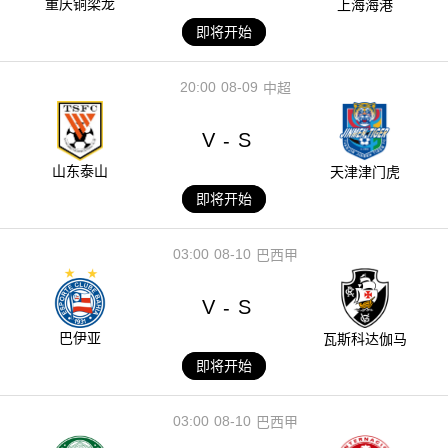
重庆铜梁龙
上海海港
即将开始
20:00
08-09
中超
V
S
-
山东泰山
天津津门虎
即将开始
03:00
08-10
巴西甲
V
S
-
巴伊亚
瓦斯科达伽马
即将开始
03:00
08-10
巴西甲