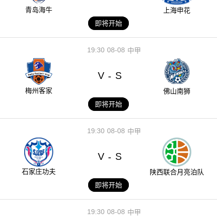
青岛海牛
上海申花
即将开始
19:30
08-08
中甲
V
S
-
梅州客家
佛山南狮
即将开始
19:30
08-08
中甲
V
S
-
石家庄功夫
陕西联合月亮泊队
即将开始
19:30
08-08
中甲