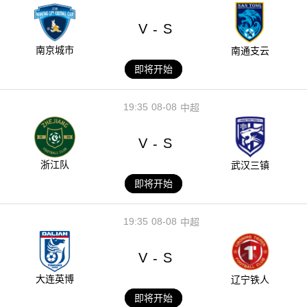
V
S
-
南京城市
南通支云
即将开始
19:35
08-08
中超
V
S
-
浙江队
武汉三镇
即将开始
19:35
08-08
中超
V
S
-
大连英博
辽宁铁人
即将开始