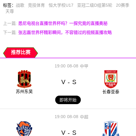
标签
：
战歌
竞技体育
恒大学校U17
亚冠二级D组第5轮
20赛季
天尊
上一篇:
悉尼电视台直播世界杯吗？一探究竟的直播奥秘
下一篇:
张志磊世界杯精彩瞬间，不容错过的视频直播攻略
推荐比赛
19:00
08-08
中甲
V
S
-
苏州东吴
长春亚泰
即将开始
19:00
08-08
中超
V
S
-