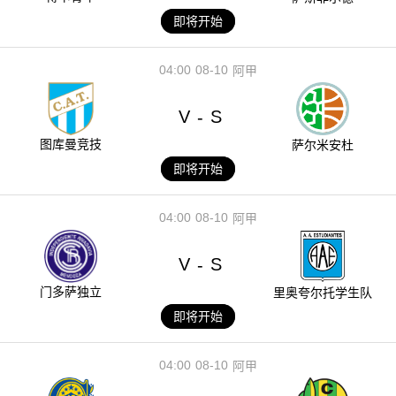
即将开始
04:00
08-10
阿甲
V
S
-
图库曼竞技
萨尔米安杜
即将开始
04:00
08-10
阿甲
V
S
-
门多萨独立
里奥夸尔托学生队
即将开始
04:00
08-10
阿甲