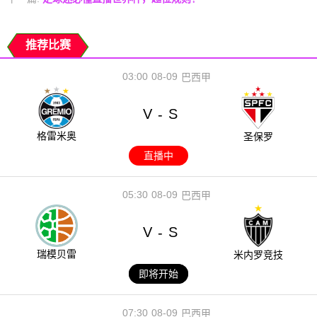
推荐比赛
03:00
08-09
巴西甲
V
S
-
格雷米奥
圣保罗
直播中
05:30
08-09
巴西甲
V
S
-
瑞模贝雷
米内罗竞技
即将开始
07:30
08-09
巴西甲