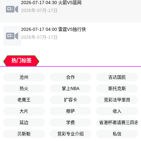
2026-07-17 04:30 火箭VS篮网
2026年-07月-17日
2026-07-17 04:00 雷霆VS独行侠
2026年-07月-17日
热门标签
沧州
合作
吉达国民
热火
掌上NBA
斯托克斯
老鹰王
扩容卡
竞彩法甲里昂
大片
穆萨
收入
延边
学费
省港杯邀请赛三四名
贝斯勒
竞彩专业介绍
私信