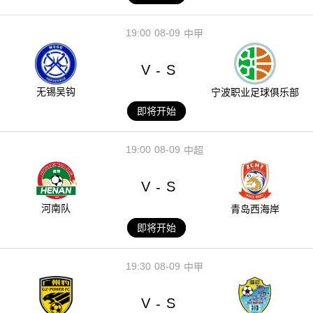
19:00
08-09
中甲
V
S
-
无锡吴钩
宁波职业足球俱乐部
即将开始
19:00
08-09
中超
V
S
-
河南队
青岛西海岸
即将开始
19:30
08-09
中甲
V
S
-