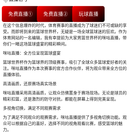
免费直播①
免费直播②
玩球直播
在这个信息爆炸的时代，体育赛事的直播成为了球迷们不可或缺的享
受。而即将到来的篮球世界杯，无疑是一场全球篮球迷的狂欢。作为
体育网站的一名编辑，我有幸提前为大家男篮世界杯的咪咕直播，带
你们一睹这场篮球盛宴的精彩瞬间。
咪咕直播：全方位呈现篮球盛宴
篮球世界杯作为篮球界的顶级赛事，吸引了全球众多篮球爱好者的关
注。咪咕直播作为本次赛事的官方合作伙伴，将为观众带来全方位的
直播体验。
高清画质，还原赛场真实场景
咪咕直播采用高清画质，让观众仿佛置身于赛场现场。无论是球员的
精彩扣篮，还是激烈的防守对抗，都能在屏幕上得到完美呈现。
多视角切换，满足不同观赛需求
为了满足不同观众的观赛需求，咪咕直播提供了多视角切换功能。观
众可以根据自己的喜好，选择不同的视角观看比赛，感受篮球的魅
力。