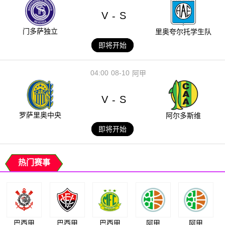
V
S
-
门多萨独立
里奥夸尔托学生队
即将开始
04:00
08-10
阿甲
V
S
-
罗萨里奥中央
阿尔多斯维
即将开始
热门赛事
巴西甲
巴西甲
巴西甲
阿甲
阿甲