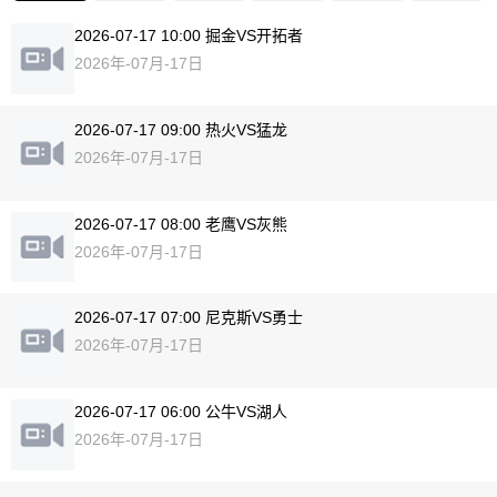
2026-07-17 10:00 掘金VS开拓者
2026年-07月-17日
2026-07-17 09:00 热火VS猛龙
2026年-07月-17日
2026-07-17 08:00 老鹰VS灰熊
2026年-07月-17日
2026-07-17 07:00 尼克斯VS勇士
2026年-07月-17日
2026-07-17 06:00 公牛VS湖人
2026年-07月-17日