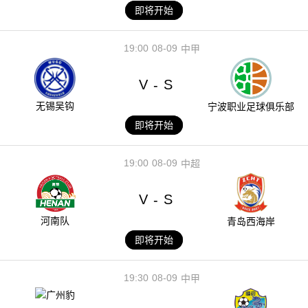
即将开始
19:00
08-09
中甲
V
S
-
无锡吴钩
宁波职业足球俱乐部
即将开始
19:00
08-09
中超
V
S
-
河南队
青岛西海岸
即将开始
19:30
08-09
中甲