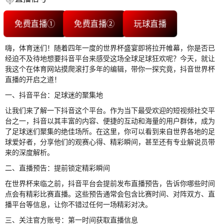
免费直播①
免费直播②
玩球直播
嗨，体育迷们！随着四年一度的世界杯盛宴即将拉开帷幕，你是否已
经迫不及待地想要抖音平台来感受这场全球足球狂欢呢？今天，就让
我这个在体育网站摸爬滚打多年的编辑，带你一探究竟，抖音世界杯
直播的开启之道！
一、抖音平台：足球迷的聚集地
让我们来了解一下抖音这个平台。作为当下最受欢迎的短视频社交平
台之一，抖音以其丰富的内容、便捷的互动和海量的用户群体，成为
了足球迷们聚集的绝佳场所。在这里，你可以看到来自世界各地的足
球爱好者，分享他们的观赛心得、精彩瞬间，甚至还有专业解说员带
来的深度解析。
二、直播预告：提前锁定精彩瞬间
在世界杯来临之前，抖音平台会提前发布直播预告，告诉你哪些时间
点会有精彩比赛直播。这些预告通常会包含比赛时间、对阵双方、直
播平台等信息，让你不错过任何一场精彩对决。
三、关注官方账号：第一时间获取直播信息