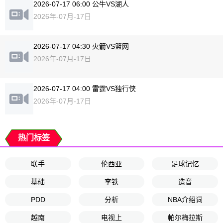
2026-07-17 06:00 公牛VS湖人
2026年-07月-17日
2026-07-17 04:30 火箭VS篮网
2026年-07月-17日
2026-07-17 04:00 雷霆VS独行侠
2026年-07月-17日
热门标签
联手
伦西亚
足球记忆
基础
李铁
造音
PDD
分析
NBA介绍词
越南
电视上
帕尔梅拉斯