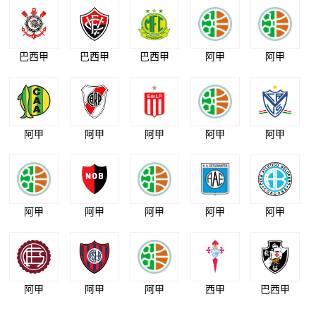
巴西甲
巴西甲
巴西甲
阿甲
阿甲
阿甲
阿甲
阿甲
阿甲
阿甲
阿甲
阿甲
阿甲
阿甲
阿甲
阿甲
阿甲
阿甲
西甲
巴西甲