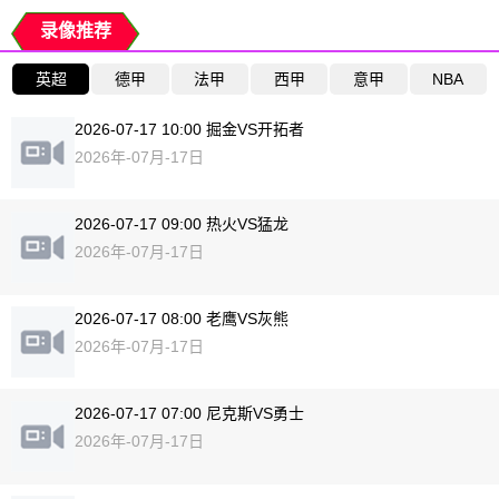
录像推荐
英超
德甲
法甲
西甲
意甲
NBA
2026-07-17 10:00 掘金VS开拓者
2026年-07月-17日
2026-07-17 09:00 热火VS猛龙
2026年-07月-17日
2026-07-17 08:00 老鹰VS灰熊
2026年-07月-17日
2026-07-17 07:00 尼克斯VS勇士
2026年-07月-17日