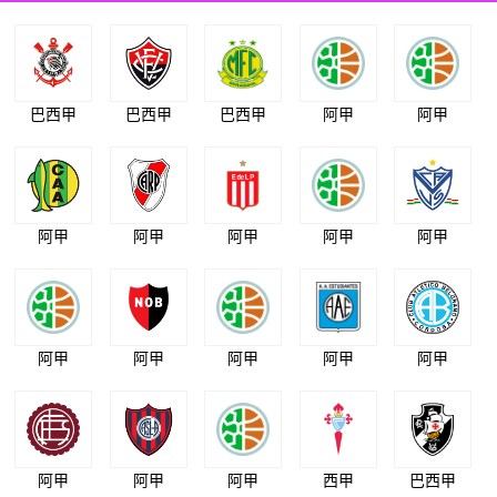
巴西甲
巴西甲
巴西甲
阿甲
阿甲
阿甲
阿甲
阿甲
阿甲
阿甲
阿甲
阿甲
阿甲
阿甲
阿甲
阿甲
阿甲
阿甲
西甲
巴西甲