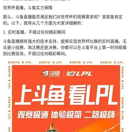
世界杯直播，斗鱼实力保障
那么，斗鱼直播能否满足我们对世界杯的观赛需求呢？答案是肯定
的。以下，我将从几个方面为大家详细解析：
1. 实时直播，不错过任何精彩瞬间
斗鱼直播拥有强大的技术支持，能够实现世界杯比赛的实时直播。无
论是小组赛、淘汰赛还是决赛，你都可以在斗鱼平台上第一时间观看
到比赛现场，不错过任何精彩瞬间。