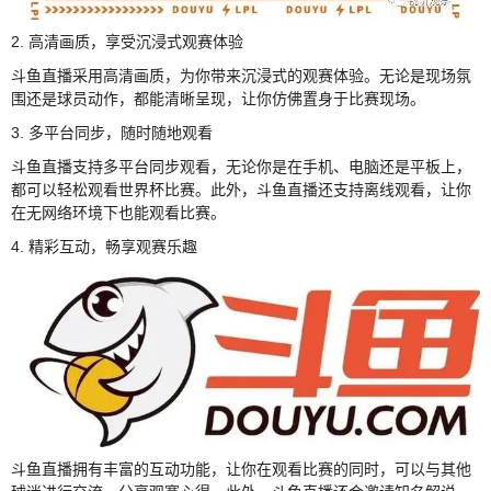
2. 高清画质，享受沉浸式观赛体验
斗鱼直播采用高清画质，为你带来沉浸式的观赛体验。无论是现场氛
围还是球员动作，都能清晰呈现，让你仿佛置身于比赛现场。
3. 多平台同步，随时随地观看
斗鱼直播支持多平台同步观看，无论你是在手机、电脑还是平板上，
都可以轻松观看世界杯比赛。此外，斗鱼直播还支持离线观看，让你
在无网络环境下也能观看比赛。
4. 精彩互动，畅享观赛乐趣
斗鱼直播拥有丰富的互动功能，让你在观看比赛的同时，可以与其他