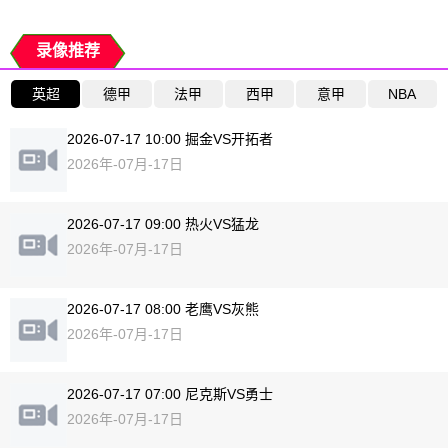
录像推荐
英超
德甲
法甲
西甲
意甲
NBA
2026-07-17 10:00 掘金VS开拓者
2026年-07月-17日
2026-07-17 09:00 热火VS猛龙
2026年-07月-17日
2026-07-17 08:00 老鹰VS灰熊
2026年-07月-17日
2026-07-17 07:00 尼克斯VS勇士
2026年-07月-17日