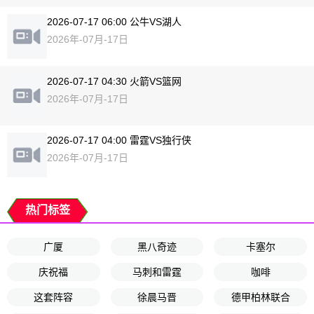
2026-07-17 06:00 公牛VS湖人
2026年-07月-17日
2026-07-17 04:30 火箭VS篮网
2026年-07月-17日
2026-07-17 04:00 雷霆VS独行侠
2026年-07月-17日
热门标签
广厦
黑八奇迹
卡塞尔
庆祝福
马刺和雷霆
咖啡
这套阵容
徐晨马晋
德甲柏林联合