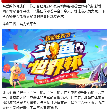
亲爱的体育迷们，你是否已经迫不及待地想要观看世界杯的精彩瞬
间？你是否在寻找一个最佳的观看平台？今天，就让我来为大家，斗
鱼直播是否能够满足你的世界杯观赛需求。
斗鱼直播，实力派平台
让我们来了解一下斗鱼直播。斗鱼直播，作为中国领先的直播平台之
一，拥有庞大的用户群体和丰富的直播内容。近年来，斗鱼在体育直
播领域的发展尤为迅速，与众多顶级体育赛事建立了合作关系，为广
大体育爱好者提供了丰富的观赛选择。