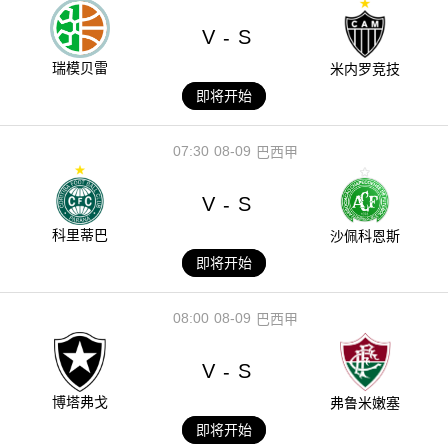
V
S
-
瑞模贝雷
米内罗竞技
即将开始
07:30
08-09
巴西甲
V
S
-
科里蒂巴
沙佩科恩斯
即将开始
08:00
08-09
巴西甲
V
S
-
博塔弗戈
弗鲁米嫩塞
即将开始