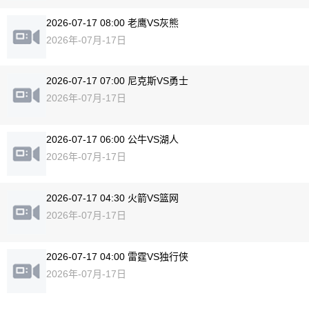
2026-07-17 08:00 老鹰VS灰熊
2026年-07月-17日
2026-07-17 07:00 尼克斯VS勇士
2026年-07月-17日
2026-07-17 06:00 公牛VS湖人
2026年-07月-17日
2026-07-17 04:30 火箭VS篮网
2026年-07月-17日
2026-07-17 04:00 雷霆VS独行侠
2026年-07月-17日