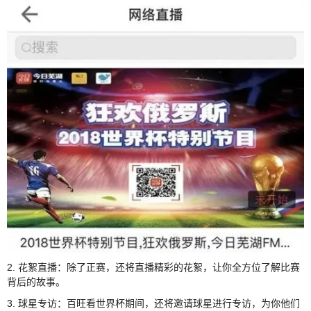
2. 花絮直播：除了正赛，还将直播精彩的花絮，让你全方位了解比赛
背后的故事。
3. 球星专访：百旺看世界杯期间，还将邀请球星进行专访，为你他们