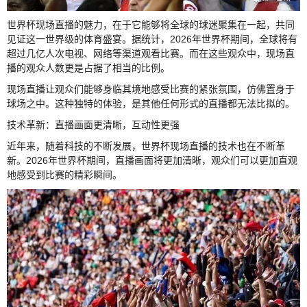
世界杯现场直播的魅力，在于它能够将全球的球迷聚集在一起，共同
见证这一世界级的体育盛宴。据统计，2026年世界杯期间，全球将有
超过几亿人次电视、网络等渠道观看比赛。而在这些观众中，现场直
播的观众人数更是占据了相当的比例。
现场直播让观众们能够身临其境地感受比赛的紧张氛围，仿佛置身于
球场之中。这种独特的体验，是其他任何形式的直播都无法比拟的。
技术革新：直播画面更清晰，互动性更强
近年来，随着科技的不断发展，世界杯现场直播的技术也在不断革
新。2026年世界杯期间，直播画面将更加清晰，观众们可以更加直观
地感受到比赛的精彩瞬间。