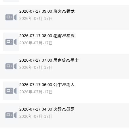
2026-07-17 09:00 热火VS猛龙
2026年-07月-17日
2026-07-17 08:00 老鹰VS灰熊
2026年-07月-17日
2026-07-17 07:00 尼克斯VS勇士
2026年-07月-17日
2026-07-17 06:00 公牛VS湖人
2026年-07月-17日
2026-07-17 04:30 火箭VS篮网
2026年-07月-17日