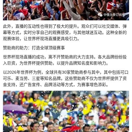
此外，直播的互动性也得到了极大的提升。观众们可以社交媒体、弹
幕等方式，实时分享自己的观赛感受，与其他球迷互动。这种全新的
观赛体验，让世界杯现场直播更具吸引力。
赞助商的助力：打造全球顶级赛事
世界杯现场直播的成功，离不开赞助商的大力支持。各大品牌纷纷投
入巨资，为世界杯提供赞助，以提升品牌知名度和影响力。
以2026年世界杯为例，全球共有30家赞助商参与其中，其中包括可口
可乐、麦当劳、三星等知名品牌。这些赞助商不仅为世界杯提供了资
金支持，还广告宣传、品牌活动等方式，为赛事增色添彩。