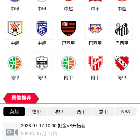
中甲
中甲
中超
中甲
中超
中超
中超
巴西甲
巴西甲
巴西甲
阿甲
阿甲
阿甲
阿甲
阿甲
录像推荐
英超
德甲
法甲
西甲
意甲
NBA
2026-07-17 10:00 掘金VS开拓者
2026年-07月-17日