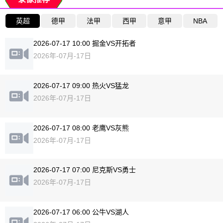
英超
德甲
法甲
西甲
意甲
NBA
2026-07-17 10:00 掘金VS开拓者
2026年-07月-17日
2026-07-17 09:00 热火VS猛龙
2026年-07月-17日
2026-07-17 08:00 老鹰VS灰熊
2026年-07月-17日
2026-07-17 07:00 尼克斯VS勇士
2026年-07月-17日
2026-07-17 06:00 公牛VS湖人