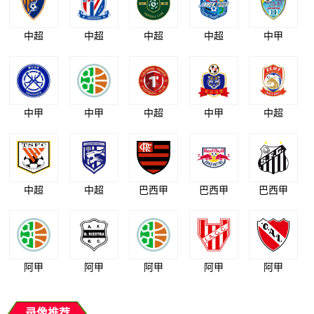
中超
中超
中超
中超
中甲
中甲
中甲
中超
中甲
中超
中超
中超
巴西甲
巴西甲
巴西甲
阿甲
阿甲
阿甲
阿甲
阿甲
录像推荐