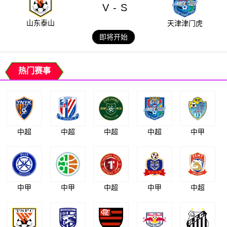
V
S
-
山东泰山
天津津门虎
即将开始
热门赛事
中超
中超
中超
中超
中甲
中甲
中甲
中超
中甲
中超