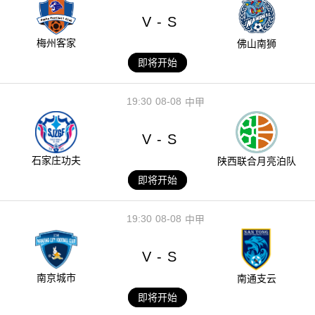
V
S
-
梅州客家
佛山南狮
即将开始
19:30
08-08
中甲
V
S
-
石家庄功夫
陕西联合月亮泊队
即将开始
19:30
08-08
中甲
V
S
-
南京城市
南通支云
即将开始