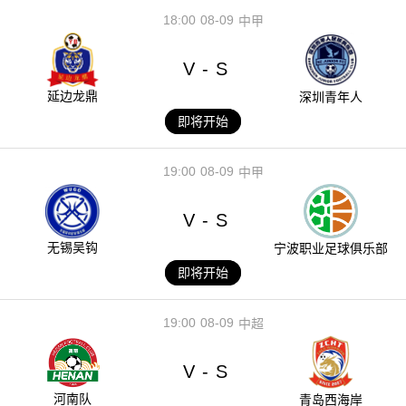
18:00
08-09
中甲
V
S
-
延边龙鼎
深圳青年人
即将开始
19:00
08-09
中甲
V
S
-
无锡吴钩
宁波职业足球俱乐部
即将开始
19:00
08-09
中超
V
S
-
河南队
青岛西海岸