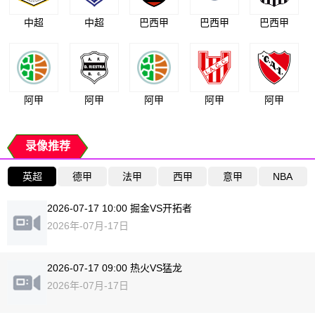
中超
中超
巴西甲
巴西甲
巴西甲
阿甲
阿甲
阿甲
阿甲
阿甲
录像推荐
英超
德甲
法甲
西甲
意甲
NBA
2026-07-17 10:00 掘金VS开拓者
2026年-07月-17日
2026-07-17 09:00 热火VS猛龙
2026年-07月-17日