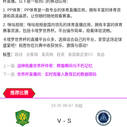
杯直播。以下是一些热门的移动应用：
1. PP体育：PP体育是一款专业的体育直播应用，拥有丰富的体育资
源和高清画质，让你随时随地观看赛事。
2. 咪咕视频：咪咕视频是国内领先的体育直播应用，拥有丰富的体育
赛事资源，包括卡塔罗世界杯。平台操作简单，观看体验流畅。
卡塔罗世界杯的直播平台众多，选择适合自己的平台，享受这场足球
盛宴吧！祝愿你在比赛中收获快乐、激情与感动！
标签
：
路径
全集锦
美高梅
程表
泰国春武里FC
食品
上一篇:
战神杨晨世界杯传奇：辉煌瞬间与不朽记忆
下一篇:
世界杯直播间：实时观看人数背后的数据密码
推荐比赛
19:35
08-07
中超
V
S
-