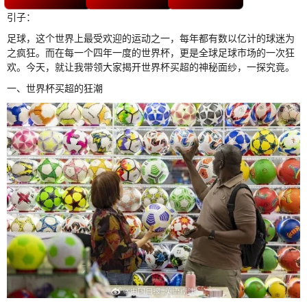
引子：
足球，这个世界上最受欢迎的运动之一，每年都有数以亿计的球迷为
之疯狂。而在每一个四年一度的世界杯，更是全球足球市场的一次狂
欢。今天，就让我带领大家揭开世界杯买超的神秘面纱，一探究竟。
一、世界杯买超的狂潮