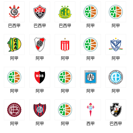
巴西甲
巴西甲
巴西甲
阿甲
阿甲
阿甲
阿甲
阿甲
阿甲
阿甲
阿甲
阿甲
阿甲
阿甲
阿甲
阿甲
阿甲
阿甲
西甲
巴西甲