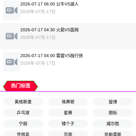
2026-07-17 06:00 公牛VS湖人
2026年-07月-17日
2026-07-17 04:30 火箭VS篮网
2026年-07月-17日
2026-07-17 04:00 雷霆VS独行侠
2026年-07月-17日
热门标签
奥格斯堡
埃弗顿
旋律
乒乓球
星赛
图标
宁超
矮个子
威尔胜
凭借其
页面
凯勒雷斯