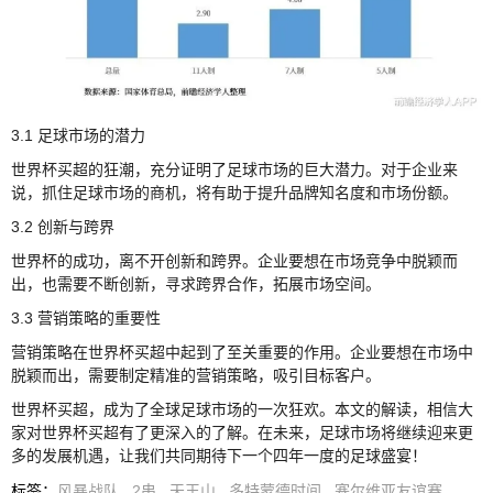
3.1 足球市场的潜力
世界杯买超的狂潮，充分证明了足球市场的巨大潜力。对于企业来
说，抓住足球市场的商机，将有助于提升品牌知名度和市场份额。
3.2 创新与跨界
世界杯的成功，离不开创新和跨界。企业要想在市场竞争中脱颖而
出，也需要不断创新，寻求跨界合作，拓展市场空间。
3.3 营销策略的重要性
营销策略在世界杯买超中起到了至关重要的作用。企业要想在市场中
脱颖而出，需要制定精准的营销策略，吸引目标客户。
世界杯买超，成为了全球足球市场的一次狂欢。本文的解读，相信大
家对世界杯买超有了更深入的了解。在未来，足球市场将继续迎来更
多的发展机遇，让我们共同期待下一个四年一度的足球盛宴！
标签
：
风暴战队
2串
天王山
多特蒙德时间
塞尔维亚友谊赛