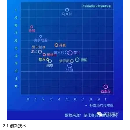
2.1 创新技术