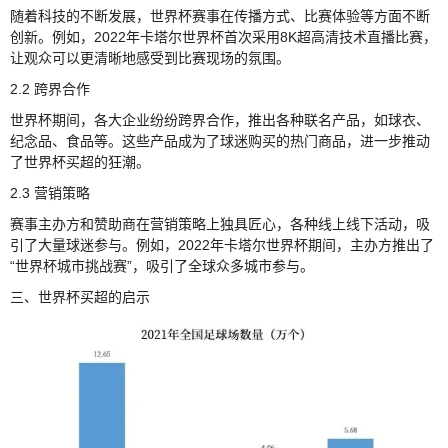
随着科技的不断发展，世界杯赛事在传播方式、比赛体验等方面不断
创新。例如，2022年卡塔尔世界杯首次采用8K超高清技术直播比赛，
让观众可以更清晰地感受到比赛现场的氛围。
2.2 跨界合作
世界杯期间，各大企业纷纷跨界合作，推出各种联名产品，如球衣、
纪念品、食品等。这些产品成为了球迷购买的热门商品，进一步推动
了世界杯买超的狂潮。
2.3 营销策略
赛事主办方和赞助商在营销策略上独具匠心，各种线上线下活动，吸
引了大量球迷参与。例如，2022年卡塔尔世界杯期间，主办方推出了
“世界杯城市挑战赛”，吸引了全球众多城市参与。
三、世界杯买超的启示