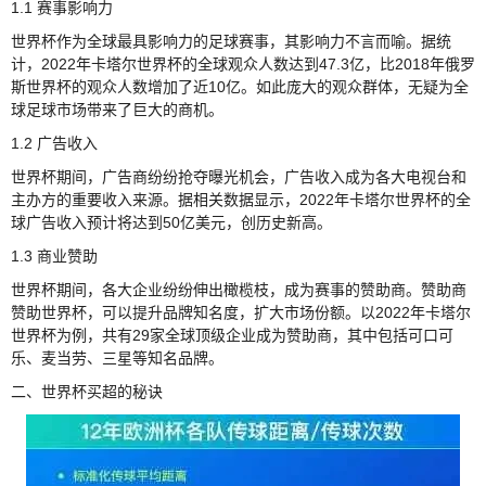
1.1 赛事影响力
世界杯作为全球最具影响力的足球赛事，其影响力不言而喻。据统
计，2022年卡塔尔世界杯的全球观众人数达到47.3亿，比2018年俄罗
斯世界杯的观众人数增加了近10亿。如此庞大的观众群体，无疑为全
球足球市场带来了巨大的商机。
1.2 广告收入
世界杯期间，广告商纷纷抢夺曝光机会，广告收入成为各大电视台和
主办方的重要收入来源。据相关数据显示，2022年卡塔尔世界杯的全
球广告收入预计将达到50亿美元，创历史新高。
1.3 商业赞助
世界杯期间，各大企业纷纷伸出橄榄枝，成为赛事的赞助商。赞助商
赞助世界杯，可以提升品牌知名度，扩大市场份额。以2022年卡塔尔
世界杯为例，共有29家全球顶级企业成为赞助商，其中包括可口可
乐、麦当劳、三星等知名品牌。
二、世界杯买超的秘诀