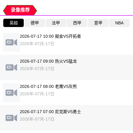
录像推荐
英超
德甲
法甲
西甲
意甲
NBA
2026-07-17 10:00 掘金VS开拓者
2026年-07月-17日
2026-07-17 09:00 热火VS猛龙
2026年-07月-17日
2026-07-17 08:00 老鹰VS灰熊
2026年-07月-17日
2026-07-17 07:00 尼克斯VS勇士
2026年-07月-17日