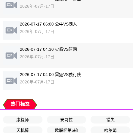
2026年-07月-17日
2026-07-17 06:00 公牛VS湖人
2026年-07月-17日
2026-07-17 04:30 火箭VS篮网
2026年-07月-17日
2026-07-17 04:00 雷霆VS独行侠
2026年-07月-17日
热门标签
康复师
安哥拉
错失
天机棒
欧联杯第5轮
哈尔姆