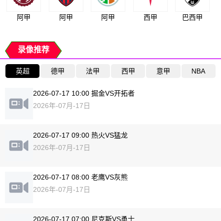
阿甲
阿甲
阿甲
西甲
巴西甲
录像推荐
英超
德甲
法甲
西甲
意甲
NBA
2026-07-17 10:00 掘金VS开拓者
2026年-07月-17日
2026-07-17 09:00 热火VS猛龙
2026年-07月-17日
2026-07-17 08:00 老鹰VS灰熊
2026年-07月-17日
2026-07-17 07:00 尼克斯VS勇士