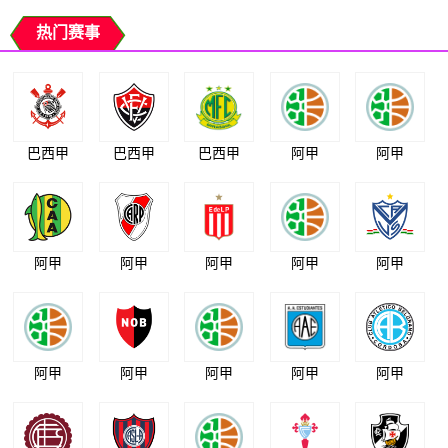
热门赛事
巴西甲
巴西甲
巴西甲
阿甲
阿甲
阿甲
阿甲
阿甲
阿甲
阿甲
阿甲
阿甲
阿甲
阿甲
阿甲