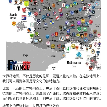
世界杯地图，不仅是历史的见证，更是文化的交融。在这张地图上，
我们可以看到各国足球文化的独特魅力。
比如，巴西的世界杯地图上，充满了桑巴舞的热情和狂欢节的热闹；
德国的世界杯地图上，则展现了严谨的足球态度和高效的战术体系；
而阿根廷的世界杯地图上，则充满了对足球的热爱和对胜利的渴望。
地图上的经济影响：世界杯的经济效应