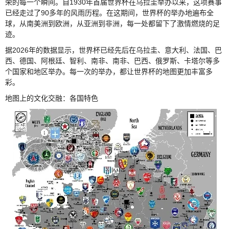
荣的每一个瞬间。自1930年首届世界杯在乌拉圭举办以来，这项赛事
已经走过了90多年的风雨历程。在这期间，世界杯的举办地遍布全
球，从南美洲到欧洲，从亚洲到非洲，每一处都留下了激情燃烧的足
迹。
据2026年的数据显示，世界杯已经先后在乌拉圭、意大利、法国、巴
西、德国、阿根廷、智利、南非、南非、巴西、俄罗斯、卡塔尔等多
个国家和地区举办。每一次的举办，都让世界杯的地图更加丰富多
彩。
地图上的文化交融：各国特色