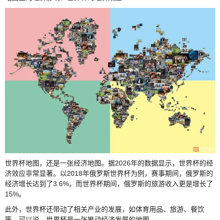
世界杯地图，还是一张经济地图。据2026年的数据显示，世界杯的经
济效应非常显著。以2018年俄罗斯世界杯为例，赛事期间，俄罗斯的
经济增长达到了3.6%，而世界杯期间，俄罗斯的旅游收入更是增长了
15%。
此外，世界杯还带动了相关产业的发展，如体育用品、旅游、餐饮
等。可以说，世界杯是一张推动经济发展的地图。