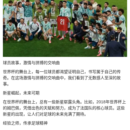
球员故事，激情与拼搏的交响曲
世界杯的舞台上，每一位球员都渴望证明自己，书写属于自己的传
奇。在这场激情与拼搏的交响曲中，我们看到了无数感人至深的故
事。
新星崛起，未来可期
在世界杯的舞台上，总有一些新星崭露头角。比如，2018年世界杯上
的姆巴佩，凭借出色的天赋和努力，成为了法国队的核心球员。这些
新星的出现，让人们对足球的未来充满了期待。
经验之师，传承足球精神