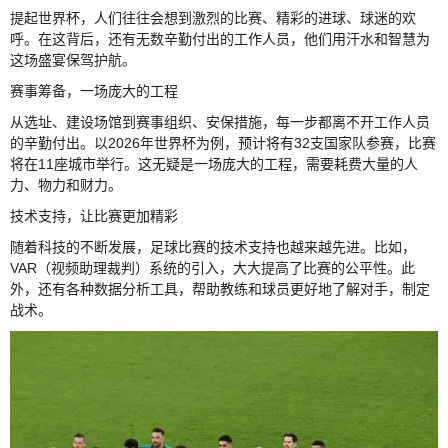
提起世界杯，人们往往会想到激烈的比赛、精彩的进球、球迷的欢
呼。在这背后，还有无数辛勤付出的工作人员，他们用汗水和智慧为
这场盛宴保驾护航。
赛事筹备，一场庞大的工程
从选址、建设场馆到赛事组织、安保措施，每一步都离不开工作人员
的辛勤付出。以2026年世界杯为例，预计将有32支国家队参赛，比赛
将在11座城市举行。这无疑是一场庞大的工程，需要耗费大量的人
力、物力和财力。
技术支持，让比赛更加精彩
随着科技的不断发展，足球比赛的技术支持也越来越先进。比如，
VAR（视频助理裁判）系统的引入，大大提高了比赛的公平性。此
外，还有各种数据分析工具，帮助教练和球员更好地了解对手，制定
战术。