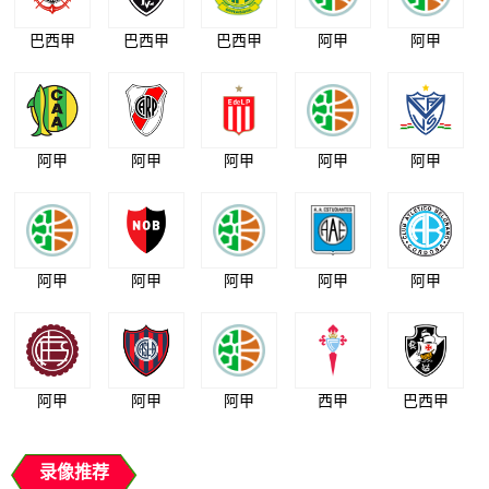
巴西甲
巴西甲
巴西甲
阿甲
阿甲
阿甲
阿甲
阿甲
阿甲
阿甲
阿甲
阿甲
阿甲
阿甲
阿甲
阿甲
阿甲
阿甲
西甲
巴西甲
录像推荐