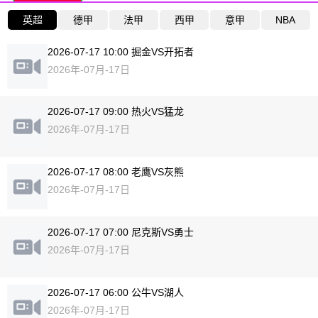
英超
德甲
法甲
西甲
意甲
NBA
2026-07-17 10:00 掘金VS开拓者
2026年-07月-17日
2026-07-17 09:00 热火VS猛龙
2026年-07月-17日
2026-07-17 08:00 老鹰VS灰熊
2026年-07月-17日
2026-07-17 07:00 尼克斯VS勇士
2026年-07月-17日
2026-07-17 06:00 公牛VS湖人
2026年-07月-17日