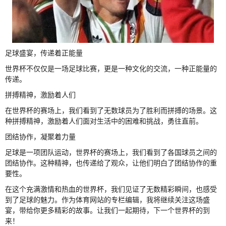
足球盛宴，传递着正能量
世界杯不仅仅是一场足球比赛，更是一种文化的交流，一种正能量的
传递。
拼搏精神，激励着人们
在世界杯的赛场上，我们看到了无数球员为了胜利而拼搏的场景。这
种拼搏精神，激励着人们面对生活中的困难和挑战，勇往直前。
团结协作，凝聚着力量
足球是一项团队运动，世界杯的赛场上，我们看到了各国球员之间的
团结协作。这种精神，也传递给了观众，让他们明白了团结协作的重
要性。
在这个充满激情和热血的世界杯，我们见证了无数精彩瞬间，也感受
到了足球的魅力。作为体育网站的专栏编辑，我将继续关注这场盛
宴，带给你更多精彩的故事。让我们一起期待，下一个世界杯的到
来！