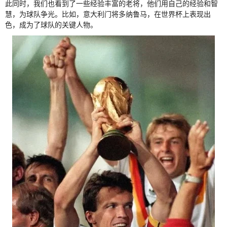
此同时，我们也看到了一些经验丰富的老将，他们用自己的经验和智
慧，为球队争光。比如，意大利门将多纳鲁马，在世界杯上表现出
色，成为了球队的关键人物。