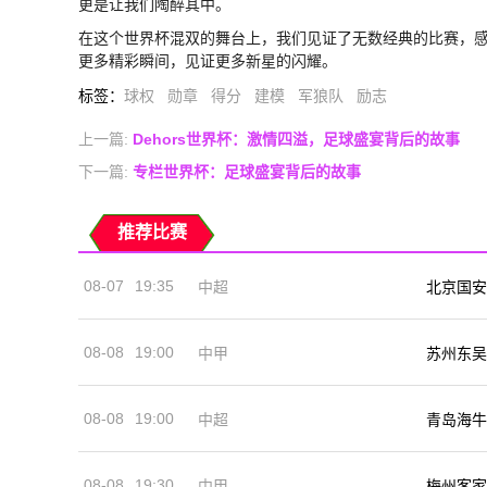
更是让我们陶醉其中。
在这个世界杯混双的舞台上，我们见证了无数经典的比赛，
更多精彩瞬间，见证更多新星的闪耀。
标签
：
球权
勋章
得分
建模
军狼队
励志
上一篇:
Dehors世界杯：激情四溢，足球盛宴背后的故事
下一篇:
专栏世界杯：足球盛宴背后的故事
推荐比赛
08-07
19:35
中超
北京国安
08-08
19:00
中甲
苏州东吴
08-08
19:00
中超
青岛海牛
08-08
19:30
中甲
梅州客家