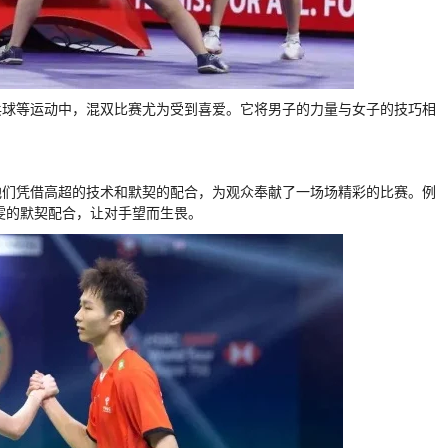
乓球等运动中，混双比赛尤为受到喜爱。它将男子的力量与女子的技巧相
他们凭借高超的技术和默契的配合，为观众奉献了一场场精彩的比赛。例
诗雯的默契配合，让对手望而生畏。