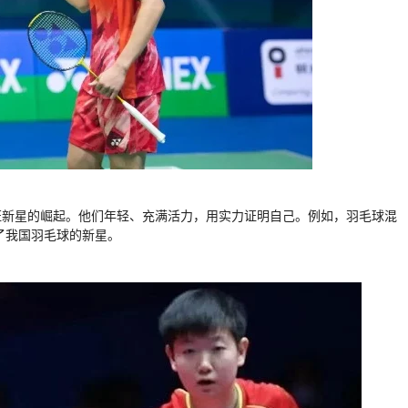
证新星的崛起。他们年轻、充满活力，用实力证明自己。例如，羽毛球混
了我国羽毛球的新星。