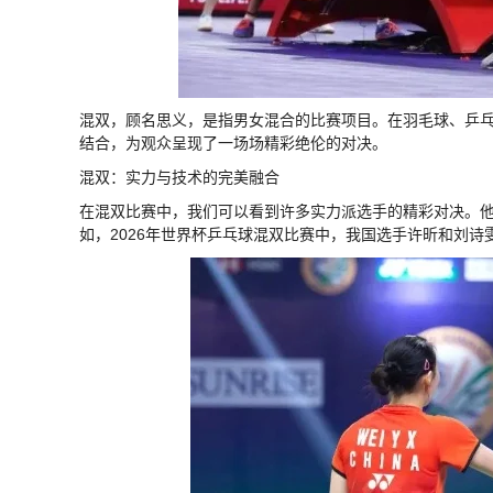
混双，顾名思义，是指男女混合的比赛项目。在羽毛球、乒
结合，为观众呈现了一场场精彩绝伦的对决。
混双：实力与技术的完美融合
在混双比赛中，我们可以看到许多实力派选手的精彩对决。
如，2026年世界杯乒乓球混双比赛中，我国选手许昕和刘