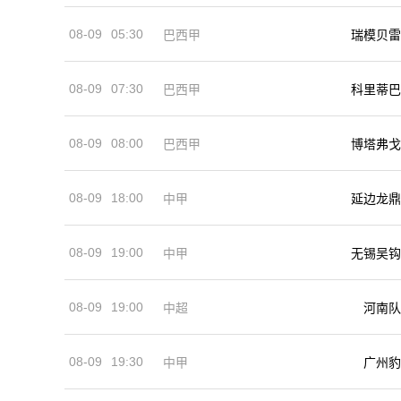
08-09
05:30
巴西甲
瑞模贝雷
08-09
07:30
巴西甲
科里蒂巴
08-09
08:00
巴西甲
博塔弗戈
08-09
18:00
中甲
延边龙鼎
08-09
19:00
中甲
无锡吴钩
08-09
19:00
河南队
中超
08-09
19:30
中甲
广州豹