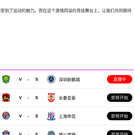
感受到了运动的魅力。而在这个激情四溢的竞技舞台上，让我们共同期待
V
-
S
直播中
深圳新鹏城
V
-
S
即将开始
长春亚泰
V
-
S
即将开始
上海申花
V
-
S
即将开始
佛山南狮