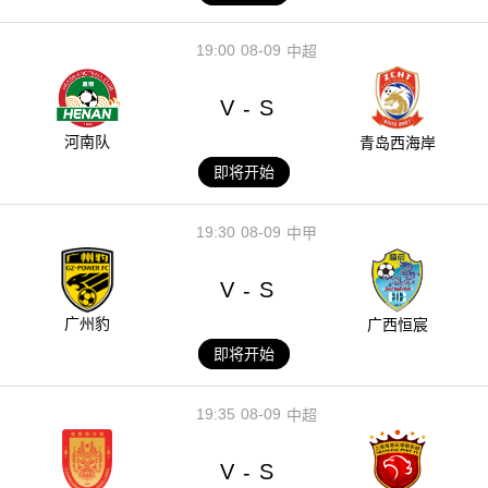
19:00
08-09
中超
V
S
-
河南队
青岛西海岸
即将开始
19:30
08-09
中甲
V
S
-
广州豹
广西恒宸
即将开始
19:35
08-09
中超
V
S
-