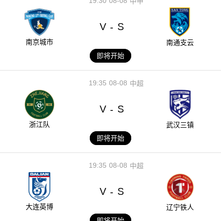
19:30
08-08
中甲
V
S
-
南京城市
南通支云
即将开始
19:35
08-08
中超
V
S
-
浙江队
武汉三镇
即将开始
19:35
08-08
中超
V
S
-
大连英博
辽宁铁人
即将开始