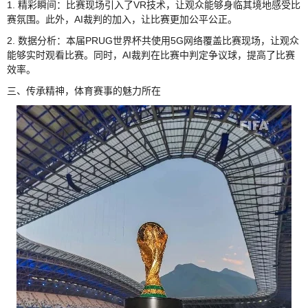
1. 精彩瞬间：比赛现场引入了VR技术，让观众能够身临其境地感受比
赛氛围。此外，AI裁判的加入，让比赛更加公平公正。
2. 数据分析：本届PRUG世界杯共使用5G网络覆盖比赛现场，让观众
能够实时观看比赛。同时，AI裁判在比赛中判定争议球，提高了比赛
效率。
三、传承精神，体育赛事的魅力所在