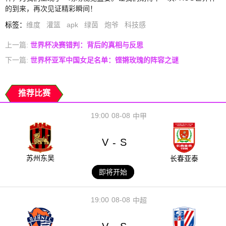
的到来，再次见证精彩瞬间！
标签
：
维度
灌篮
apk
绿茵
炮爷
科技感
上一篇:
世界杯决赛错判：背后的真相与反思
下一篇:
世界杯亚军中国女足名单：铿锵玫瑰的阵容之谜
推荐比赛
19:00
08-08
中甲
V
S
-
苏州东吴
长春亚泰
即将开始
19:00
08-08
中超