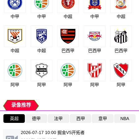
中甲
中甲
中超
中甲
中超
中超
中超
巴西甲
巴西甲
巴西甲
阿甲
阿甲
阿甲
阿甲
阿甲
录像推荐
英超
德甲
法甲
西甲
意甲
NBA
2026-07-17 10:00 掘金VS开拓者