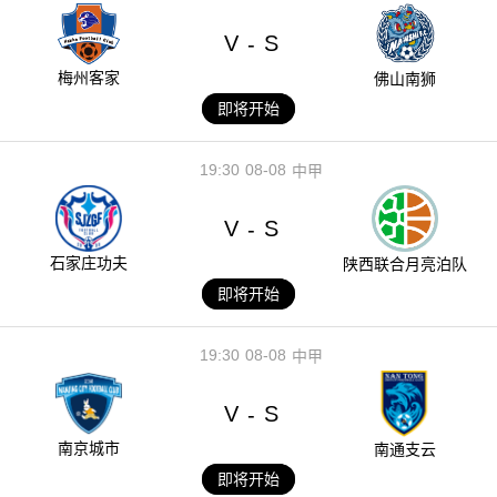
V
S
-
梅州客家
佛山南狮
即将开始
19:30
08-08
中甲
V
S
-
石家庄功夫
陕西联合月亮泊队
即将开始
19:30
08-08
中甲
V
S
-
南京城市
南通支云
即将开始