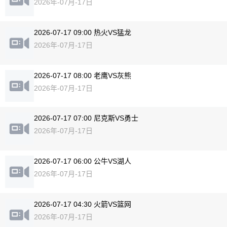
2026年-07月-17日
2026-07-17 09:00 热火VS猛龙
2026年-07月-17日
2026-07-17 08:00 老鹰VS灰熊
2026年-07月-17日
2026-07-17 07:00 尼克斯VS勇士
2026年-07月-17日
2026-07-17 06:00 公牛VS湖人
2026年-07月-17日
2026-07-17 04:30 火箭VS篮网
2026年-07月-17日