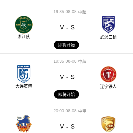
19:35
08-08
中超
V
S
-
浙江队
武汉三镇
即将开始
19:35
08-08
中超
V
S
-
大连英博
辽宁铁人
即将开始
20:00
08-08
中甲
V
S
-