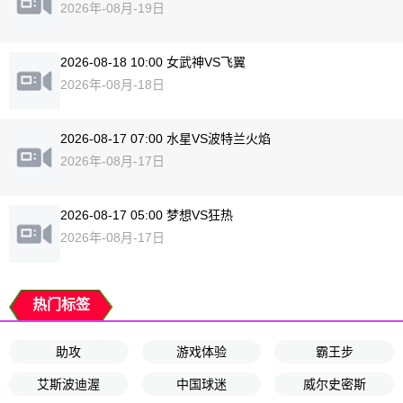
2026年-08月-19日
2026-08-18 10:00 女武神VS飞翼
2026年-08月-18日
2026-08-17 07:00 水星VS波特兰火焰
2026年-08月-17日
2026-08-17 05:00 梦想VS狂热
2026年-08月-17日
热门标签
助攻
游戏体验
霸王步
艾斯波迪渥
中国球迷
威尔史密斯