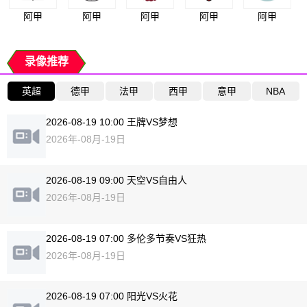
阿甲
阿甲
阿甲
阿甲
阿甲
录像推荐
英超
德甲
法甲
西甲
意甲
NBA
2026-08-19 10:00 王牌VS梦想
2026年-08月-19日
2026-08-19 09:00 天空VS自由人
2026年-08月-19日
2026-08-19 07:00 多伦多节奏VS狂热
2026年-08月-19日
2026-08-19 07:00 阳光VS火花