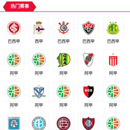
热门赛事
巴西甲
西甲
巴西甲
巴西甲
巴西甲
阿甲
阿甲
阿甲
阿甲
阿甲
阿甲
阿甲
阿甲
阿甲
阿甲