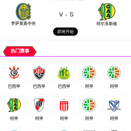
V
S
-
罗萨里奥中央
阿尔多斯维
即将开始
热门赛事
巴西甲
巴西甲
巴西甲
阿甲
阿甲
阿甲
阿甲
阿甲
阿甲
阿甲