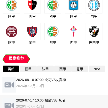
阿甲
阿甲
阿甲
阿甲
阿甲
阿甲
阿甲
阿甲
西甲
巴西甲
录像推荐
英超
德甲
法甲
西甲
意甲
NBA
2026-08-10 07:00 火花VS女武神
2026年-08月-10日
2026-07-17 10:00 掘金VS开拓者
2026年-07月-17日