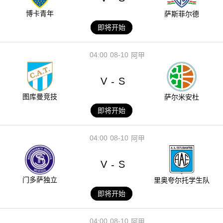
博卡青年
萨斯菲尔德
即将开始
04:00
08-10
阿甲
V
S
-
图库曼竞技
萨尔米安杜
即将开始
04:00
08-10
阿甲
V
S
-
门多萨独立
里奥夸尔托学生队
即将开始
04:00
08-10
阿甲