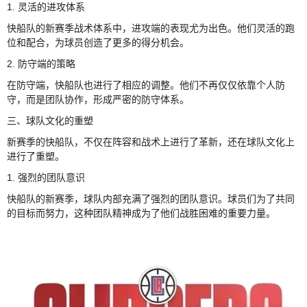
1. 灵活的进攻体系
快船队的新赛季战术体系中，进攻端的表现尤为出色。他们灵活的跑
位和配合，为球员创造了更多的得分机会。
2. 防守端的策略
在防守端，快船队也进行了相应的调整。他们不再仅仅依靠个人防
守，而是团队协作，形成严密的防守体系。
三、球队文化的重塑
新赛季的快船队，不仅在阵容和战术上进行了革新，还在球队文化上
进行了重塑。
1. 强烈的团队意识
快船队的新赛季，球队内部充满了强烈的团队意识。球员们为了共同
的目标而努力，这种团队精神成为了他们战胜困难的重要力量。