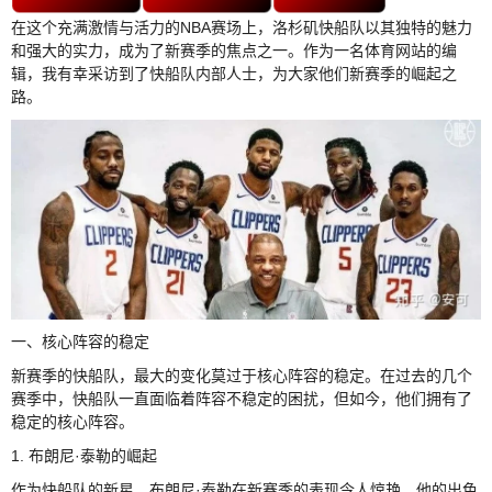
在这个充满激情与活力的NBA赛场上，洛杉矶快船队以其独特的魅力
和强大的实力，成为了新赛季的焦点之一。作为一名体育网站的编
辑，我有幸采访到了快船队内部人士，为大家他们新赛季的崛起之
路。
一、核心阵容的稳定
新赛季的快船队，最大的变化莫过于核心阵容的稳定。在过去的几个
赛季中，快船队一直面临着阵容不稳定的困扰，但如今，他们拥有了
稳定的核心阵容。
1. 布朗尼·泰勒的崛起
作为快船队的新星，布朗尼·泰勒在新赛季的表现令人惊艳。他的出色