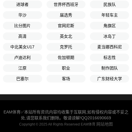
进球者
世界杯西班牙
民族队
华沙
届选秀
年轻车主
比分图片
官网尼斯
角旗区
高清
英女北
冰岛丁
中北美女U17
克罗托
麦当娜西科尼
卢迪达利
佐加顿期
标志性
江原
职业
制作团队
巴塞尔
客场
广东财经大学
EAM体育✅本站所有资讯内容均收集于互联网,如有侵权内容或不妥之
处,请您联系我们删除。敬请谅解!QQ2016690669
网站地图
Copyright © 2025 All Rights Reserved EAM体育