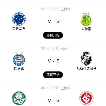
22:00
08-09
巴西甲
V
S
-
克鲁塞罗
米拉索
即将开始
03:00
08-10
巴西甲
V
S
-
巴伊亚
瓦斯科达伽马
即将开始
03:00
08-10
巴西甲
V
S
-