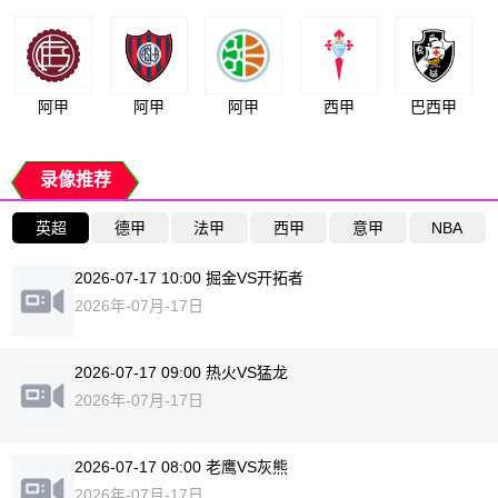
阿甲
阿甲
阿甲
西甲
巴西甲
录像推荐
英超
德甲
法甲
西甲
意甲
NBA
2026-07-17 10:00 掘金VS开拓者
2026年-07月-17日
2026-07-17 09:00 热火VS猛龙
2026年-07月-17日
2026-07-17 08:00 老鹰VS灰熊
2026年-07月-17日