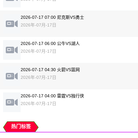
2026-07-17 07:00 尼克斯VS勇士
2026年-07月-17日
2026-07-17 06:00 公牛VS湖人
2026年-07月-17日
2026-07-17 04:30 火箭VS篮网
2026年-07月-17日
2026-07-17 04:00 雷霆VS独行侠
2026年-07月-17日
热门标签