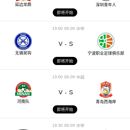
延边龙鼎
深圳青年人
即将开始
19:00
08-09
中甲
V
S
-
无锡吴钩
宁波职业足球俱乐部
即将开始
19:00
08-09
中超
V
S
-
河南队
青岛西海岸
即将开始
19:30
08-09
中甲