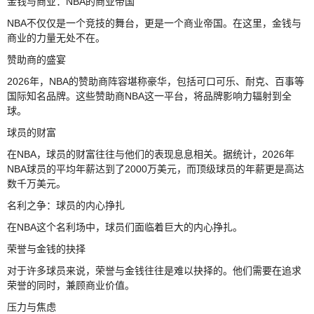
金钱与商业：NBA的商业帝国
NBA不仅仅是一个竞技的舞台，更是一个商业帝国。在这里，金钱与
商业的力量无处不在。
赞助商的盛宴
2026年，NBA的赞助商阵容堪称豪华，包括可口可乐、耐克、百事等
国际知名品牌。这些赞助商NBA这一平台，将品牌影响力辐射到全
球。
球员的财富
在NBA，球员的财富往往与他们的表现息息相关。据统计，2026年
NBA球员的平均年薪达到了2000万美元，而顶级球员的年薪更是高达
数千万美元。
名利之争：球员的内心挣扎
在NBA这个名利场中，球员们面临着巨大的内心挣扎。
荣誉与金钱的抉择
对于许多球员来说，荣誉与金钱往往是难以抉择的。他们需要在追求
荣誉的同时，兼顾商业价值。
压力与焦虑