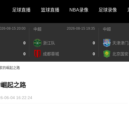
足球直播
篮球直播
NBA录像
足球录像
026-08-15 20:00
2026-08-15 19:35
中超
中超
0
浙江队
0
天津津门
0
成都蓉城
0
北京国安
家的崛起之路
的崛起之路
6-06-04 16:22:24