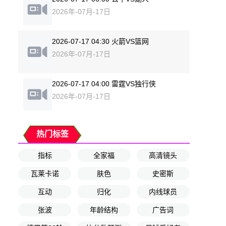
2026年-07月-17日
2026-07-17 04:30 火箭VS篮网
2026年-07月-17日
2026-07-17 04:00 雷霆VS独行侠
2026年-07月-17日
热门标签
指标
全家福
高清镜头
瓦莱卡诺
肤色
史密斯
互动
归化
内线球员
张波
年龄结构
广告词