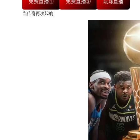
免费直播①
免费直播②
玩球直播
当传奇再次起航