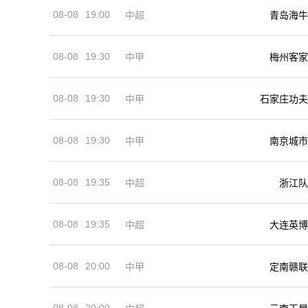
08-08
19:00
中超
青岛海牛
08-08
19:30
中甲
梅州客家
08-08
19:30
中甲
石家庄功夫
08-08
19:30
中甲
南京城市
08-08
19:35
中超
浙江队
08-08
19:35
中超
大连英博
08-08
20:00
中甲
定南赣联
08-08
20:00