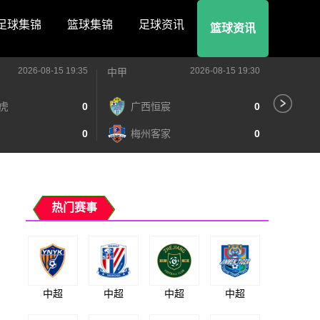
足球集锦
篮球集锦
足球资讯
篮球资讯
2026-08-15 19:35
2026-08-15 19:30
中甲
中甲
虎
0
广西恒宸
0
无
0
梅州客家
0
广
热门赛事
中超
中超
中超
中超