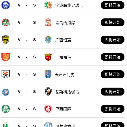
V
-
S
即将开始
宁波职业足球俱
乐部
V
-
S
即将开始
青岛西海岸
V
-
S
即将开始
广西恒宸
V
-
S
即将开始
上海海港
V
-
S
即将开始
天津津门虎
V
-
S
即将开始
瓦斯科达伽马
V
-
S
即将开始
巴西国际
V
-
S
即将开始
贝尔格拉诺