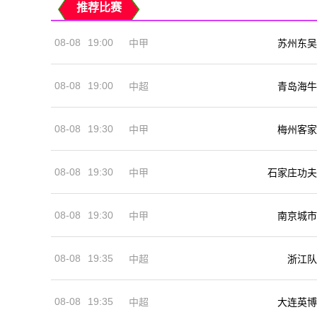
推荐比赛
08-08
19:00
中甲
苏州东吴
08-08
19:00
中超
青岛海牛
08-08
19:30
中甲
梅州客家
08-08
19:30
中甲
石家庄功夫
08-08
19:30
中甲
南京城市
08-08
19:35
中超
浙江队
08-08
19:35
中超
大连英博