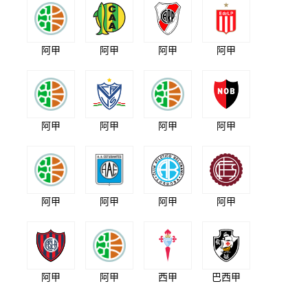
阿甲
阿甲
阿甲
阿甲
阿甲
阿甲
阿甲
阿甲
阿甲
阿甲
阿甲
阿甲
阿甲
阿甲
西甲
巴西甲