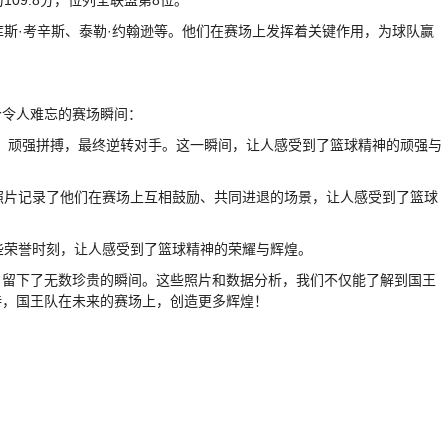
库斯·考辛斯、泰勒·约翰逊等。他们在赛场上发挥着关键作用，为球队赢
个令人难忘的赛场瞬间：
况下，顽强拼搏，最终逆转对手。这一瞬间，让人感受到了篮球精神的顽强与
张照片记录了他们在赛场上互相鼓励、共同进退的场景，让人感受到了篮球
这些荣誉时刻，让人感受到了篮球精神的荣耀与辉煌。
，留下了无数珍贵的瞬间。这些照片和数据分析，我们不仅能了解到国王
待，国王队在未来的赛场上，创造更多辉煌！