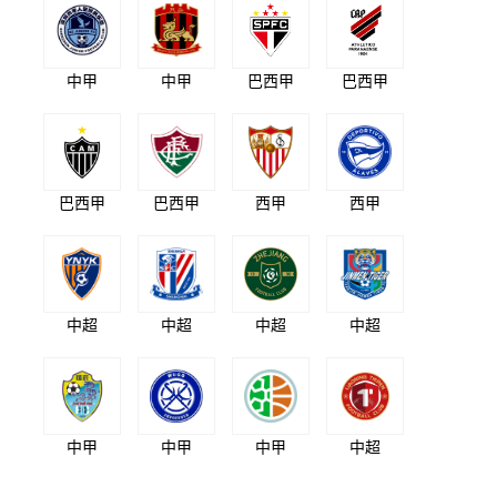
中甲
中甲
巴西甲
巴西甲
巴西甲
巴西甲
西甲
西甲
中超
中超
中超
中超
中甲
中甲
中甲
中超