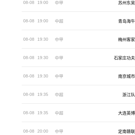
08-08
19:00
中甲
苏州东吴
08-08
19:00
中超
青岛海牛
08-08
19:30
中甲
梅州客家
08-08
19:30
中甲
石家庄功夫
08-08
19:30
中甲
南京城市
08-08
19:35
中超
浙江队
08-08
19:35
中超
大连英博
08-08
20:00
中甲
定南赣联