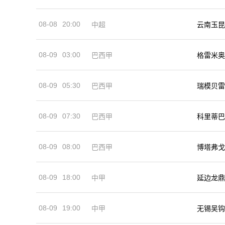
08-08
20:00
中超
云南玉昆
08-09
03:00
巴西甲
格雷米奥
08-09
05:30
巴西甲
瑞模贝雷
08-09
07:30
巴西甲
科里蒂巴
08-09
08:00
巴西甲
博塔弗戈
08-09
18:00
中甲
延边龙鼎
08-09
19:00
中甲
无锡吴钩