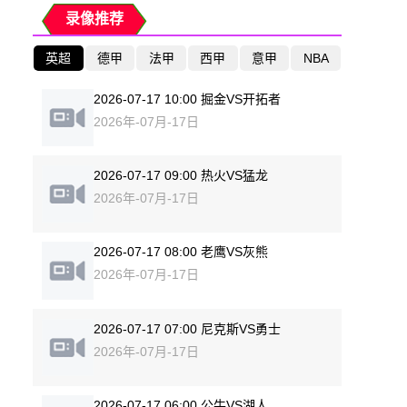
录像推荐
英超
德甲
法甲
西甲
意甲
NBA
2026-07-17 10:00 掘金VS开拓者
2026年-07月-17日
2026-07-17 09:00 热火VS猛龙
2026年-07月-17日
2026-07-17 08:00 老鹰VS灰熊
2026年-07月-17日
2026-07-17 07:00 尼克斯VS勇士
2026年-07月-17日
2026-07-17 06:00 公牛VS湖人