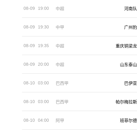
08-09
19:00
河南队
中超
08-09
19:30
中甲
广州豹
08-09
19:35
中超
重庆铜梁龙
08-09
20:00
中超
山东泰山
08-10
03:00
巴西甲
巴伊亚
08-10
03:00
巴西甲
帕尔梅拉斯
08-10
04:00
阿甲
班菲尔德