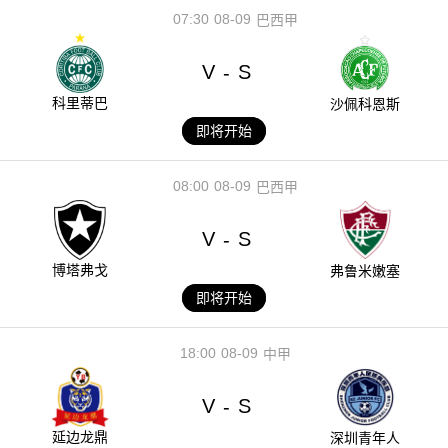
07:30
08-09
巴西甲
V
S
-
科里蒂巴
沙佩科恩斯
即将开始
08:00
08-09
巴西甲
V
S
-
博塔弗戈
弗鲁米嫩塞
即将开始
18:00
08-09
中甲
V
S
-
延边龙鼎
深圳青年人