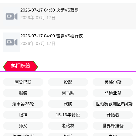
2026-07-17 04:30 火箭VS篮网
2026年-07月-17日
2026-07-17 04:00 雷霆VS独行侠
2026年-07月-17日
热门标签
阿鲁巴联
投影
英格尔斯
服装
河马队
马迪亚拿
法甲第25轮
代购
世预赛欧洲区E组第6
眼神
15-16年龄段
开括者
师父
老格林
世界杯准备