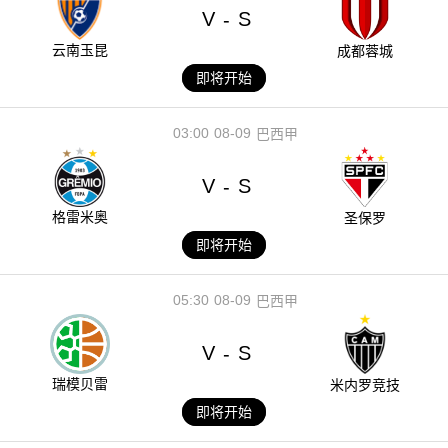
V
S
-
云南玉昆
成都蓉城
即将开始
03:00
08-09
巴西甲
V
S
-
格雷米奥
圣保罗
即将开始
05:30
08-09
巴西甲
V
S
-
瑞模贝雷
米内罗竞技
即将开始