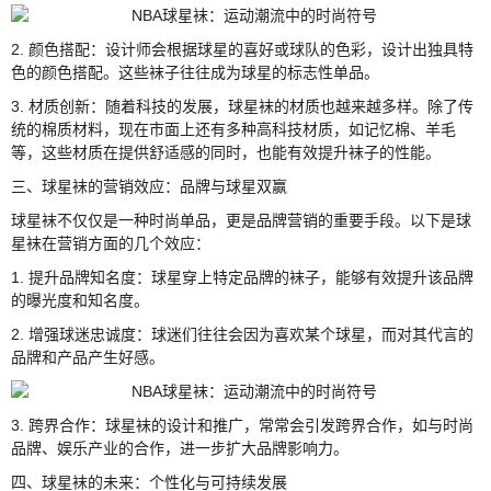
2. 颜色搭配：设计师会根据球星的喜好或球队的色彩，设计出独具特
色的颜色搭配。这些袜子往往成为球星的标志性单品。
3. 材质创新：随着科技的发展，球星袜的材质也越来越多样。除了传
统的棉质材料，现在市面上还有多种高科技材质，如记忆棉、羊毛
等，这些材质在提供舒适感的同时，也能有效提升袜子的性能。
三、球星袜的营销效应：品牌与球星双赢
球星袜不仅仅是一种时尚单品，更是品牌营销的重要手段。以下是球
星袜在营销方面的几个效应：
1. 提升品牌知名度：球星穿上特定品牌的袜子，能够有效提升该品牌
的曝光度和知名度。
2. 增强球迷忠诚度：球迷们往往会因为喜欢某个球星，而对其代言的
品牌和产品产生好感。
3. 跨界合作：球星袜的设计和推广，常常会引发跨界合作，如与时尚
品牌、娱乐产业的合作，进一步扩大品牌影响力。
四、球星袜的未来：个性化与可持续发展