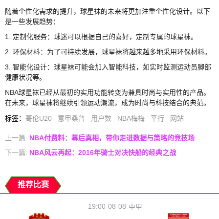
随着个性化需求的提升，球星袜的未来将更加注重个性化设计。以下
是一些发展趋势：
1. 定制化服务：球迷可以根据自己的喜好，定制专属的球星袜。
2. 环保材料：为了可持续发展，球星袜将越来越多地采用环保材料。
3. 智能化设计：球星袜可能会加入智能科技，如实时监测运动员脚部
健康状况等。
NBA球星袜已经从最初的实用功能转变为兼具时尚与实用性的产品。
在未来，球星袜将继续引领运动潮流，成为时尚与科技结合的典范。
标签
：
哥伦U20
意甲桑普
用户数
NBA梅梅
平行
网站
上一篇:
NBA付费料：幕后真相，带你走进数据与策略的竞技场
下一篇:
NBA风云再起：2016年骑士对决快船的经典之战
推荐比赛
19:00
08-08
中甲