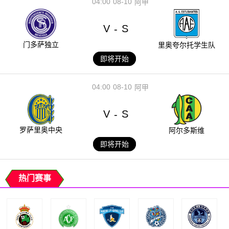
04:00
08-10
阿甲
V
S
-
门多萨独立
里奥夸尔托学生队
即将开始
04:00
08-10
阿甲
V
S
-
罗萨里奥中央
阿尔多斯维
即将开始
热门赛事