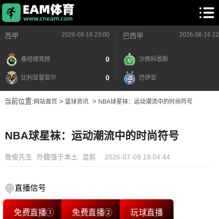
2026-08-16 23:00
2026-08-16 22
西甲
巴西甲
0
桑坦德竞技
沙佩科恩斯
0
比利亚雷亚尔
巴伊亚
当前位置:
>
>
网站首页
篮球资讯
NBA球星袜：运动潮流中的时尚符号
NBA球星袜：运动潮流中的时尚符号
詹俊先生
外籍强于本土
混剪
2026-07-09 19:04:44
直播信号
免费直播①
免费直播②
玩球直播