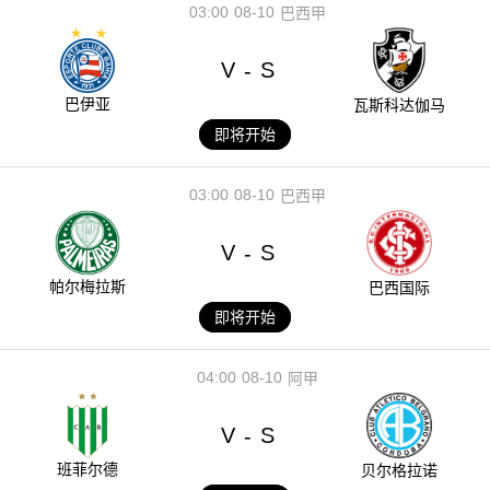
03:00
08-10
巴西甲
V
S
-
巴伊亚
瓦斯科达伽马
即将开始
03:00
08-10
巴西甲
V
S
-
帕尔梅拉斯
巴西国际
即将开始
04:00
08-10
阿甲
V
S
-
班菲尔德
贝尔格拉诺