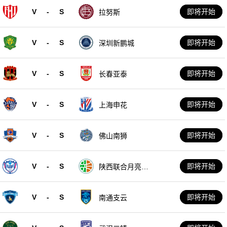
V
-
S
即将开始
拉努斯
V
-
S
即将开始
深圳新鹏城
V
-
S
即将开始
长春亚泰
V
-
S
即将开始
上海申花
V
-
S
即将开始
佛山南狮
V
-
S
即将开始
陕西联合月亮泊
队
V
-
S
即将开始
南通支云