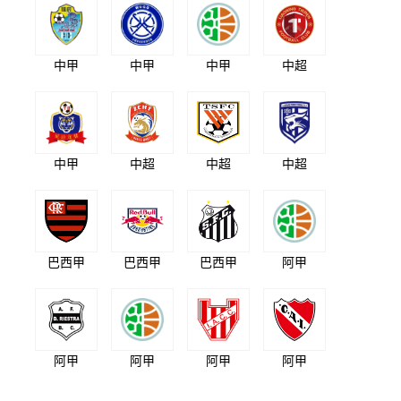
中甲
中甲
中甲
中超
中甲
中超
中超
中超
巴西甲
巴西甲
巴西甲
阿甲
阿甲
阿甲
阿甲
阿甲