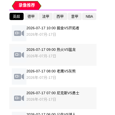
录像推荐
英超
德甲
法甲
西甲
意甲
NBA
2026-07-17 10:00 掘金VS开拓者
2026年-07月-17日
2026-07-17 09:00 热火VS猛龙
2026年-07月-17日
2026-07-17 08:00 老鹰VS灰熊
2026年-07月-17日
2026-07-17 07:00 尼克斯VS勇士
2026年-07月-17日
2026-07-17 06:00 公牛VS湖人