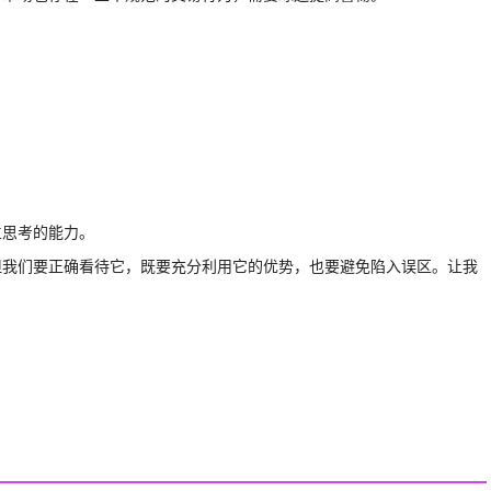
立思考的能力。
但我们要正确看待它，既要充分利用它的优势，也要避免陷入误区。让我