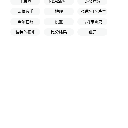
土耳其
NBA四选一
成都蓉城
两位选手
护理
欧联杯1/4决赛首回合
里尔在线
设置
马尚布鲁克
独特的视角
比分结果
锁屏