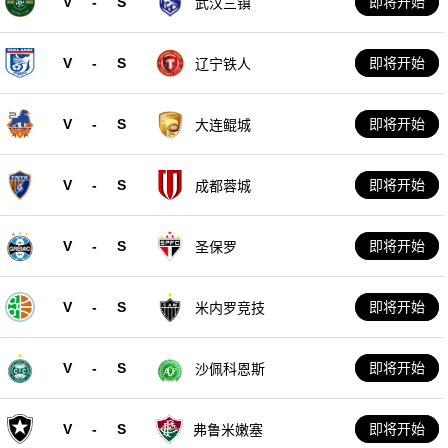
V
-
S
即将开始
武汉三镇
V
-
S
即将开始
辽宁铁人
V
-
S
即将开始
大连鲲城
V
-
S
即将开始
成都蓉城
V
-
S
即将开始
圣保罗
V
-
S
即将开始
米内罗竞技
V
-
S
即将开始
沙佩科恩斯
V
-
S
即将开始
弗鲁米嫩塞