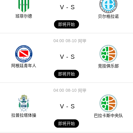
V
S
-
班菲尔德
贝尔格拉诺
即将开始
04:00
08-10
阿甲
V
S
-
阿根廷青年人
竞技俱乐部
即将开始
04:00
08-10
阿甲
V
S
-
拉普拉塔体操
巴拉卡斯中央队
即将开始