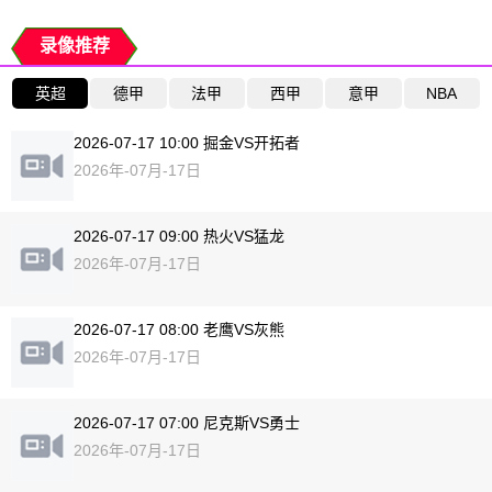
录像推荐
英超
德甲
法甲
西甲
意甲
NBA
2026-07-17 10:00 掘金VS开拓者
2026年-07月-17日
2026-07-17 09:00 热火VS猛龙
2026年-07月-17日
2026-07-17 08:00 老鹰VS灰熊
2026年-07月-17日
2026-07-17 07:00 尼克斯VS勇士
2026年-07月-17日