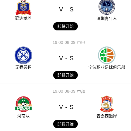
V
S
-
延边龙鼎
深圳青年人
即将开始
19:00
08-09
中甲
V
S
-
无锡吴钩
宁波职业足球俱乐部
即将开始
19:00
08-09
中超
V
S
-
河南队
青岛西海岸
即将开始