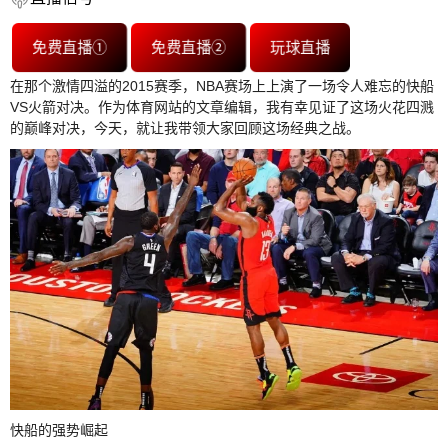
免费直播①
免费直播②
玩球直播
在那个激情四溢的2015赛季，NBA赛场上上演了一场令人难忘的快船
VS火箭对决。作为体育网站的文章编辑，我有幸见证了这场火花四溅
的巅峰对决，今天，就让我带领大家回顾这场经典之战。
快船的强势崛起