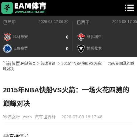
2026-08-17 06:30
2026-08-17 05
巴西甲
巴西甲
0
科林蒂安
维多利亚
0
克鲁塞罗
博塔弗戈
当前位置:
>
>
网站首页
篮球资讯
2015年NBA快船VS火箭：一场火花四溅的巅
峰对决
2015年NBA快船VS火箭：一场火花四溅的
巅峰对决
塞浦女杯
zxzb
汽车世界杯
2026-07-09 18:17:48
直播信号