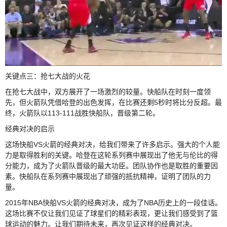
关键点三：抢七大战的火花
在抢七大战中，双方展开了一场激烈的较量。快船队在时刻一度领
先，但火箭队凭借哈登的出色发挥，在比赛还剩5秒时将比分反超。最
终，火箭队以113-111战胜快船队，晋级第二轮。
经典对决的启示
这场快船VS火箭的经典对决，给我们带来了许多启示。强大的个人能
力是取得胜利的关键。哈登在这轮系列赛中展现出了他无与伦比的得
分能力，成为了火箭队晋级的最大功臣。团队协作也是取胜的重要因
素。快船队在系列赛中展现出了顽强的抵抗精神，证明了团队的力
量。
2015年NBA快船VS火箭的经典对决，成为了NBA历史上的一段佳话。
这场比赛不仅让我们见证了球星们的精彩表现，更让我们感受到了篮
球运动的魅力。让我们期待未来，再次见证这样的经典对决。