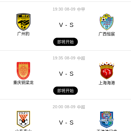
19:30
08-09
中甲
V
S
-
广州豹
广西恒宸
即将开始
19:35
08-09
中超
V
S
-
重庆铜梁龙
上海海港
即将开始
20:00
08-09
中超
V
S
-