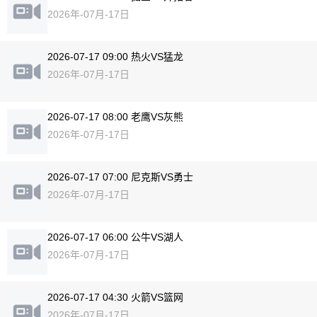
2026年-07月-17日
2026-07-17 09:00 热火VS猛龙
2026年-07月-17日
2026-07-17 08:00 老鹰VS灰熊
2026年-07月-17日
2026-07-17 07:00 尼克斯VS勇士
2026年-07月-17日
2026-07-17 06:00 公牛VS湖人
2026年-07月-17日
2026-07-17 04:30 火箭VS篮网
2026年-07月-17日