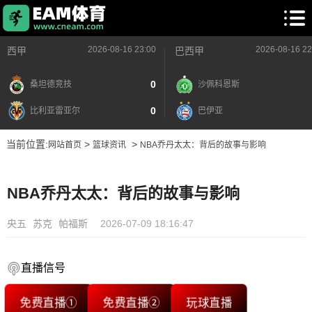
2026-08-16 23:00
2026-08-16 22
西甲
巴西甲
0
桑坦德竞技
沙佩科恩斯
0
比利亚雷亚尔
巴伊亚
当前位置:
>
>
网站首页
篮球资讯
NBA乔丹太太：背后的故事与影响
NBA乔丹太太：背后的故事与影响
央五
苏克
帕福斯
2026-07-09 18:16:47
直播信号
免费直播①
免费直播②
玩球直播