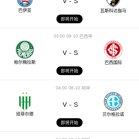
V
S
-
巴伊亚
瓦斯科达伽马
即将开始
03:00
08-10
巴西甲
V
S
-
帕尔梅拉斯
巴西国际
即将开始
04:00
08-10
阿甲
V
S
-
班菲尔德
贝尔格拉诺
即将开始