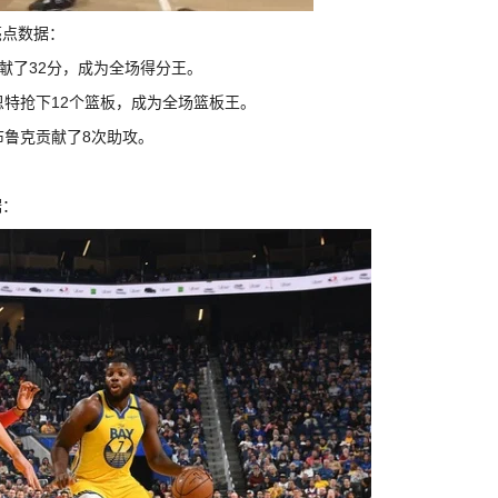
亮点数据：
贡献了32分，成为全场得分王。
恩特抢下12个篮板，成为全场篮板王。
布鲁克贡献了8次助攻。
据：