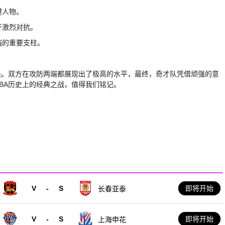
键人物。
开激烈对抗。
端的重要支柱。
决。双方在攻防两端都展现出了极高的水平，最终，奇才队凭借顽强的意
BA历史上的经典之战，值得我们铭记。
V
-
S
即将开始
长春亚泰
V
-
S
即将开始
上海申花