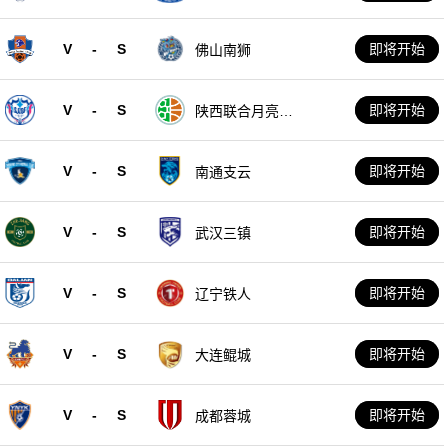
V
-
S
即将开始
佛山南狮
V
-
S
即将开始
陕西联合月亮泊
队
V
-
S
即将开始
南通支云
V
-
S
即将开始
武汉三镇
V
-
S
即将开始
辽宁铁人
V
-
S
即将开始
大连鲲城
V
-
S
即将开始
成都蓉城