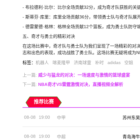
- 布拉德利·比尔：比尔全场贡献32分，成为奇才队获胜的关
- 斯蒂芬·库里：库里全场贡献36分，带领勇士队与奇才队展
- 德雷蒙德·格林：格林全场贡献12个篮板，成为勇士队防守
五、奇才与勇士的精彩对决
在这场比赛中，奇才队与勇士队为我们呈现了一场精彩的对
志和出色的表现，成功战胜了勇士队。这场比赛无疑将成为N
标签
：
机器人
喀麦隆甲
济南球童
补时
adidas
空姐
上一篇:
威少与猛龙的对决：一场速度与激情的篮球盛宴
下一篇:
NBA奇才VS雷霆激情对决，直播视频全解析
推荐比赛
08-08
19:00
中甲
苏州东吴
08-08
19:00
中超
青岛海牛