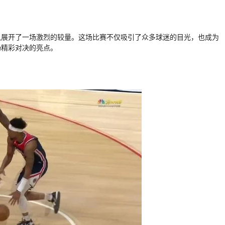
队展开了一场激烈的较量。这场比赛不仅吸引了众多球迷的目光，也成为
场精彩对决的亮点。