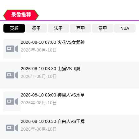
录像推荐
英超
德甲
法甲
西甲
意甲
NBA
2026-08-10 07:00 火花VS女武神
2026年-08月-10日
2026-08-10 03:30 山猫VS飞翼
2026年-08月-10日
2026-08-10 03:00 神秘人VS水星
2026年-08月-10日
2026-08-10 00:30 自由人VS王牌
2026年-08月-10日