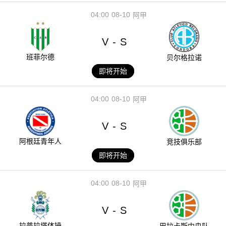
04:00
08-10
阿甲
V
S
-
班菲尔德
贝尔格拉诺
即将开始
04:00
08-10
阿甲
V
S
-
阿根廷青年人
竞技俱乐部
即将开始
04:00
08-10
阿甲
V
S
-
拉普拉塔体操