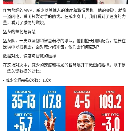
作为曾经的MVP，威少以其惊人的速度和激情著称。他的突破，就像
一道闪电，瞬间撕裂对手的防线。在威少身上，我们看到了速度的力
量，看到了激情的燃烧。
猛龙的坚韧与智慧
猛龙队，一支以坚韧和智慧著称的球队。他们擅长团队配合，擅长在
逆境中寻找机会。面对威少的冲击，他们会如何应对？
数据对比：速度与智慧的碰撞
在这场对决中，威少的速度和猛龙的智慧展开了激烈的碰撞。以下是
一些关键数据的对比：
- 威少全场突破次数：10次