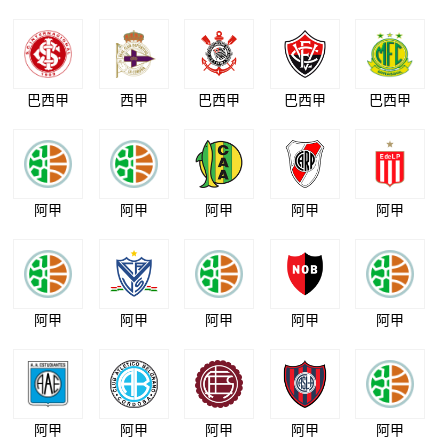
巴西甲
西甲
巴西甲
巴西甲
巴西甲
阿甲
阿甲
阿甲
阿甲
阿甲
阿甲
阿甲
阿甲
阿甲
阿甲
阿甲
阿甲
阿甲
阿甲
阿甲