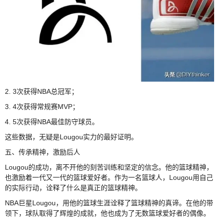
2. 3次获得NBA总冠军；
3. 4次获得常规赛MVP；
4. 5次获得NBA最佳防守球员。
这些数据，无疑是Lougou实力的最好证明。
五、传承精神，激励后人
Lougou的成功，离不开他的刻苦训练和坚定的信念。他的篮球精神，
也激励着一代又一代的篮球爱好者。作为一名篮球人，Lougou用自己
的实际行动，诠释了什么是真正的篮球精神。
NBA巨星Lougou，用他的篮球生涯诠释了篮球精神的真谛。在他的带
领下，球队取得了辉煌的成就，他也成为了无数篮球爱好者的偶像。