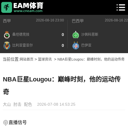
2026-08-16 23:00
2026-08-16 22
西甲
巴西甲
0
桑坦德竞技
沙佩科恩斯
0
比利亚雷亚尔
巴伊亚
当前位置:
>
>
网站首页
篮球资讯
NBA巨星Lougou：巅峰时刻，他的运动传奇
NBA巨星Lougou：巅峰时刻，他的运动传
奇
大山
肘击
配色
2026-07-08 14:53:25
直播信号