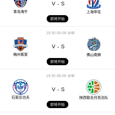
V
S
-
青岛海牛
上海申花
即将开始
19:30
08-08
中甲
V
S
-
梅州客家
佛山南狮
即将开始
19:30
08-08
中甲
V
S
-
石家庄功夫
陕西联合月亮泊队
即将开始