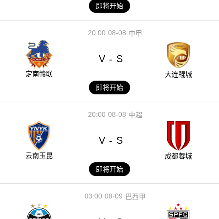
即将开始
20:00
08-08
中甲
V
S
-
定南赣联
大连鲲城
即将开始
20:00
08-08
中超
V
S
-
云南玉昆
成都蓉城
即将开始
03:00
08-09
巴西甲