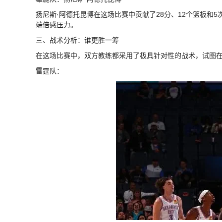
扬尼斯·阿德托昆博在这场比赛中贡献了28分、12个篮板和
端倍感压力。
三、战术分析：谁更胜一筹
在这场比赛中，双方教练都采用了极具针对性的战术，试图
雷霆队：