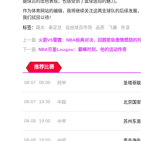
键球员的出色表现，也感受到了篮球运动的魅力。
作为体育网站的编辑，我将继续关注这两支球队的后续发展
我们拭目以待！
标签
：
跳水
泰足总
自由球员市场
品质
飞翼
失误
上一篇:
火箭VS雷霆：NBA经典对决，回顾那些激情燃烧的
下一篇:
NBA巨星Lougou：巅峰时刻，他的运动传奇
推荐比赛
08-07
06:00
阿甲
圣塔菲联
08-07
19:35
中超
北京国安
08-08
19:00
中甲
苏州东吴
08-08
19:00
中超
青岛海牛