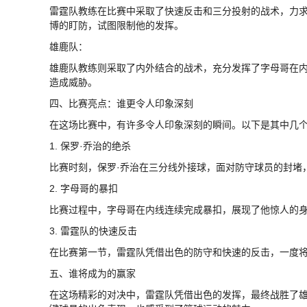
雷霆队教练在比赛中采取了快速反击和三分投射的战术，力
博的盯防，试图限制他的发挥。
雄鹿队：
雄鹿队教练则采取了内外结合的战术，充分发挥了字母哥在
造成威胁。
四、比赛亮点：谁更令人印象深刻
在这场比赛中，有许多令人印象深刻的瞬间。以下是其中几
1. 保罗·乔治的绝杀
比赛时刻，保罗·乔治在三分线外接球，面对防守球员的封堵
2. 字母哥的暴扣
比赛过程中，字母哥在内线连续完成暴扣，展现了他惊人的
3. 雷霆队的快速反击
在比赛第一节，雷霆队凭借出色的防守和快速的反击，一度
五、谁将成为的赢家
在这场精彩的对决中，雷霆队凭借出色的发挥，最终战胜了雄