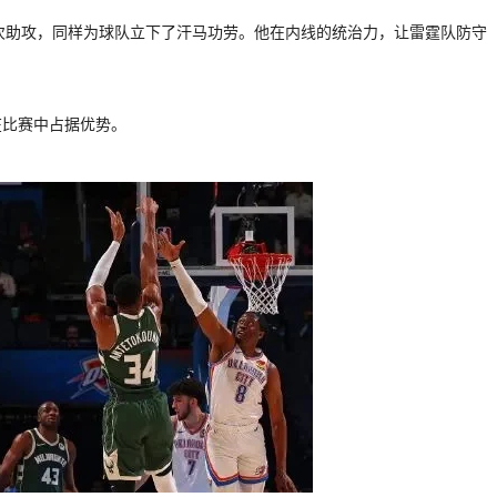
5次助攻，同样为球队立下了汗马功劳。他在内线的统治力，让雷霆队防守
在比赛中占据优势。