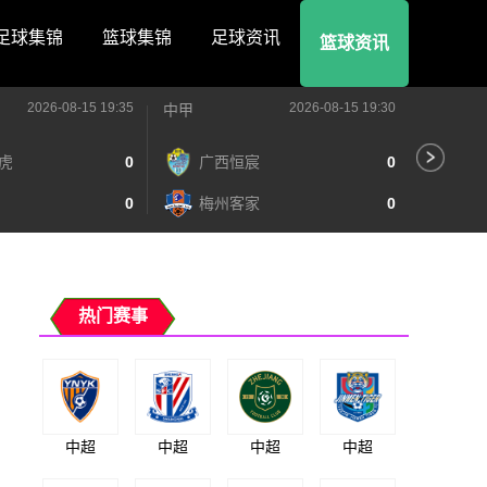
足球集锦
篮球集锦
足球资讯
篮球资讯
2026-08-15 19:35
2026-08-15 19:30
中甲
中甲
虎
0
广西恒宸
0
无
0
梅州客家
0
广
热门赛事
中超
中超
中超
中超