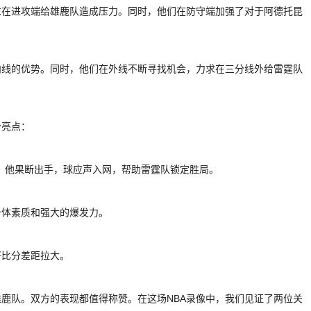
求在进攻端给雄鹿队造成压力。同时，他们在防守端加强了对于阿德托昆
内线的优势。同时，他们在外线不断寻找机会，力求在三分线外给雷霆队
个亮点：
，他果断出手，球应声入网，帮助雷霆队锁定胜局。
身体素质和强大的爆发力。
将比分差距拉大。
鹿队。双方的表现都值得称赞。在这场NBA录像中，我们见证了两位关