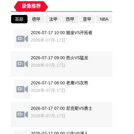
录像推荐
英超
德甲
法甲
西甲
意甲
NBA
2026-07-17 10:00 掘金VS开拓者
2026年-07月-17日
2026-07-17 09:00 热火VS猛龙
2026年-07月-17日
2026-07-17 08:00 老鹰VS灰熊
2026年-07月-17日
2026-07-17 07:00 尼克斯VS勇士
2026年-07月-17日
2026-07-17 06:00 公牛VS湖人