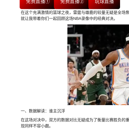
免费直播①
免费直播②
玩球直播
在这个充满激情的篮球之夜，雷霆与雄鹿的较量无疑是全场
就让我带着你们一起回顾这场NBA录像中的经典对决。
一、数据解读：谁主沉浮
在这场对决中，双方的数据对比无疑成为了衡量比赛胜负的
现同样不容小觑。