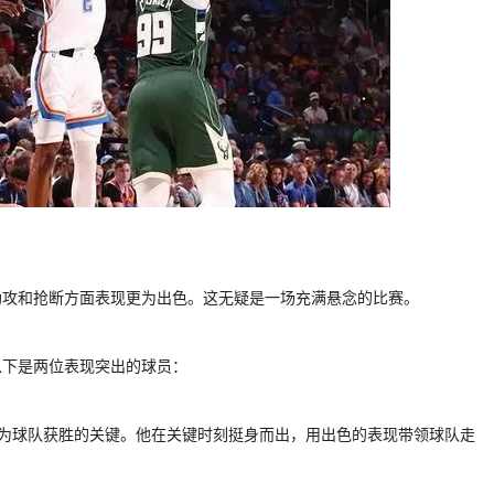
助攻和抢断方面表现更为出色。这无疑是一场充满悬念的比赛。
以下是两位表现突出的球员：
，成为球队获胜的关键。他在关键时刻挺身而出，用出色的表现带领球队走