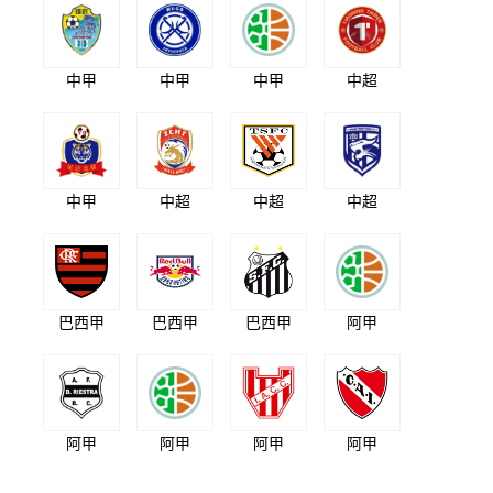
中甲
中甲
中甲
中超
中甲
中超
中超
中超
巴西甲
巴西甲
巴西甲
阿甲
阿甲
阿甲
阿甲
阿甲