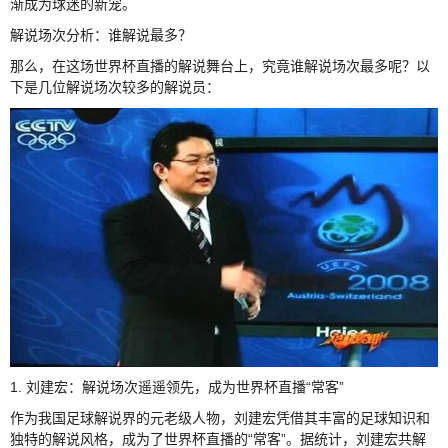
渐成为球迷的新宠。
解说场次分析：谁解说最多？
那么，在这场世界杯直播的解说舞台上，究竟谁解说场次最多呢？以
下是几位解说场次较多的解说员：
1. 刘建宏：解说场次遥遥领先，成为世界杯直播“常客”
作为我国足球解说界的元老级人物，刘建宏凭借其丰富的足球知识和
独特的解说风格，成为了世界杯直播的“常客”。据统计，刘建宏共解