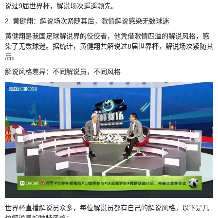
说过9届世界杯，解说场次遥遥领先。
2. 黄健翔：解说场次紧随其后，激情解说感染无数球迷
黄健翔是我国足球解说界的佼佼者，他凭借激情四溢的解说风格，感
染了无数球迷。据统计，黄健翔共解说过8届世界杯，解说场次紧随其
后。
解说风格差异：不同解说员，不同风格
世界杯直播解说员众多，每位解说员都有自己的解说风格。以下是几