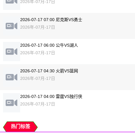
2026年-07月-17日
2026-07-17 07:00 尼克斯VS勇士
2026年-07月-17日
2026-07-17 06:00 公牛VS湖人
2026年-07月-17日
2026-07-17 04:30 火箭VS篮网
2026年-07月-17日
2026-07-17 04:00 雷霆VS独行侠
2026年-07月-17日
热门标签