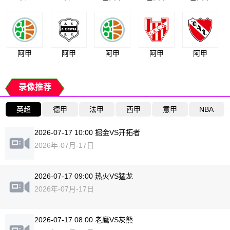
阿甲
阿甲
阿甲
阿甲
阿甲
录像推荐
英超
德甲
法甲
西甲
意甲
NBA
2026-07-17 10:00 掘金VS开拓者
2026年-07月-17日
2026-07-17 09:00 热火VS猛龙
2026年-07月-17日
2026-07-17 08:00 老鹰VS灰熊