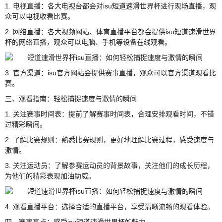
1. 电视直播：各大电视台都会对isu短道速滑世界杯进行现场直播，观
众可以电视收看比赛。
2. 网络直播：各大视频网站、体育直播平台都会提供isu短道速滑世界
杯的网络直播，观众可以电脑、手机等设备在线观看。
3. 官方渠道：isu官方网站会提供赛事直播，观众可以官方渠道观看比
赛。
三、观看指南：轻松捕捉速度与激情的瞬间
1. 关注赛事时间表：提前了解赛事时间表，合理安排观看时间，不错
过精彩瞬间。
2. 了解比赛规则：熟悉比赛规则，更好地理解比赛过程，感受速度与
激情。
3. 关注运动员：了解参赛运动员的背景故事，关注他们的成长历程，
为他们的精彩表现加油助威。
4. 观看直播平台：选择合适的直播平台，享受清晰流畅的观看体验。
四、赛事亮点：感受isu短道速滑世界杯的魅力