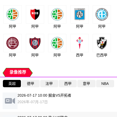
阿甲
阿甲
阿甲
阿甲
阿甲
阿甲
阿甲
阿甲
西甲
巴西甲
录像推荐
英超
德甲
法甲
西甲
意甲
NBA
2026-07-17 10:00 掘金VS开拓者
2026年-07月-17日