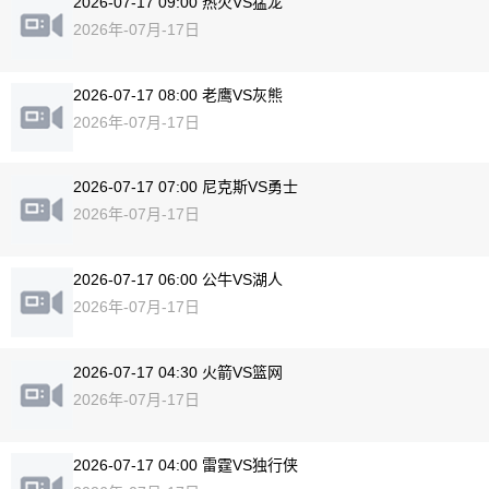
2026-07-17 09:00 热火VS猛龙
2026年-07月-17日
2026-07-17 08:00 老鹰VS灰熊
2026年-07月-17日
2026-07-17 07:00 尼克斯VS勇士
2026年-07月-17日
2026-07-17 06:00 公牛VS湖人
2026年-07月-17日
2026-07-17 04:30 火箭VS篮网
2026年-07月-17日
2026-07-17 04:00 雷霆VS独行侠